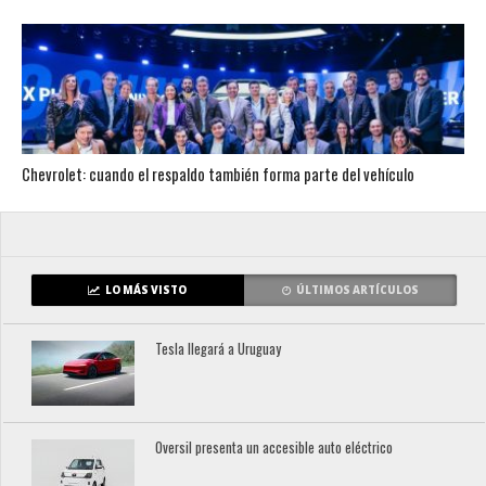
Chevrolet: cuando el respaldo también forma parte del vehículo
LO MÁS VISTO
ÚLTIMOS ARTÍCULOS
Tesla llegará a Uruguay
Oversil presenta un accesible auto eléctrico