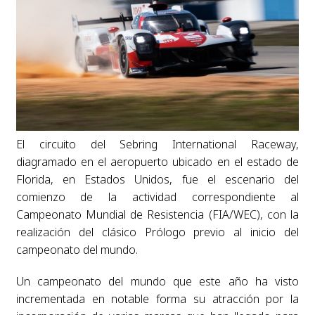
El circuito del Sebring International Raceway,
diagramado en el aeropuerto ubicado en el estado de
Florida, en Estados Unidos, fue el escenario del
comienzo de la actividad correspondiente al
Campeonato Mundial de Resistencia (FIA/WEC), con la
realización del clásico Prólogo previo al inicio del
campeonato del mundo.
Un campeonato del mundo que este año ha visto
incrementada en notable forma su atracción por la