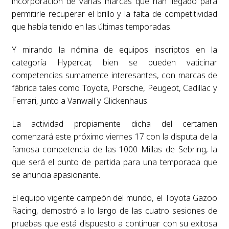
incorporación de varias marcas que han llegado para
permitirle recuperar el brillo y la falta de competitividad
que había tenido en las últimas temporadas.
Y mirando la nómina de equipos inscriptos en la
categoría Hypercar, bien se pueden vaticinar
competencias sumamente interesantes, con marcas de
fábrica tales como Toyota, Porsche, Peugeot, Cadillac y
Ferrari, junto a Vanwall y Glickenhaus.
La actividad propiamente dicha del certamen
comenzará este próximo viernes 17 con la disputa de la
famosa competencia de las 1000 Millas de Sebring, la
que será el punto de partida para una temporada que
se anuncia apasionante.
El equipo vigente campeón del mundo, el Toyota Gazoo
Racing, demostró a lo largo de las cuatro sesiones de
pruebas que está dispuesto a continuar con su exitosa