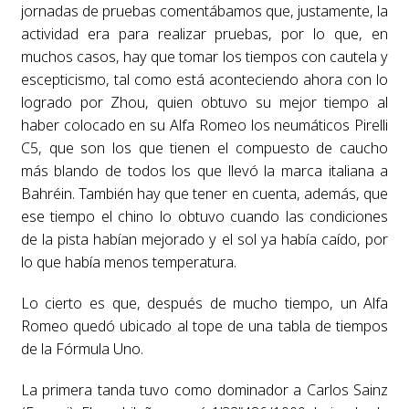
jornadas de pruebas comentábamos que, justamente, la
actividad era para realizar pruebas, por lo que, en
muchos casos, hay que tomar los tiempos con cautela y
escepticismo, tal como está aconteciendo ahora con lo
logrado por Zhou, quien obtuvo su mejor tiempo al
haber colocado en su Alfa Romeo los neumáticos Pirelli
C5, que son los que tienen el compuesto de caucho
más blando de todos los que llevó la marca italiana a
Bahréin. También hay que tener en cuenta, además, que
ese tiempo el chino lo obtuvo cuando las condiciones
de la pista habían mejorado y el sol ya había caído, por
lo que había menos temperatura.
Lo cierto es que, después de mucho tiempo, un Alfa
Romeo quedó ubicado al tope de una tabla de tiempos
de la Fórmula Uno.
La primera tanda tuvo como dominador a Carlos Sainz