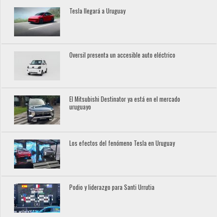
Tesla llegará a Uruguay
Oversil presenta un accesible auto eléctrico
El Mitsubishi Destinator ya está en el mercado
uruguayo
Los efectos del fenómeno Tesla en Uruguay
Podio y liderazgo para Santi Urrutia