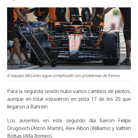
El equipo McLaren sigue complicado con problemas de frenos.
Para la segunda sesión hubo varios cambios de pilotos,
aunque en total estuvieron en pista 17 de los 20 que
llegaron a Bahrein.
Los ausentes en este segundo día fueron Felipe
Drugovich (Aston Martin), Alex Albon (Williams) y Valtteri
Bottas (Alfa Romeo).