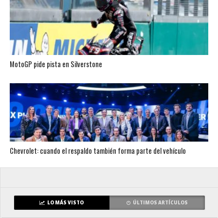
MotoGP pide pista en Silverstone
Chevrolet: cuando el respaldo también forma parte del vehículo
LO MÁS VISTO
ÚLTIMOS ARTÍCULOS