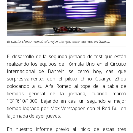
El piloto chino marcó el mejor tiempo este viernes en Sakhir.
El desarrollo de la segunda jornada de test que están
realizando los equipos de Fórmula Uno en el Circuito
Internacional de Bahréin se cerró hoy, casi que
sorpresivamente, con el piloto chino Guanyu Zhou
colocando a su Alfa Romeo al tope de la tabla de
tiempos general de la jornada, cuando marcó
1’31”610/1000, bajando en casi un segundo el mejor
tiempo logrado por Max Verstappen con el Red Bull en
la jornada de ayer jueves.
En nuestro informe previo al inicio de estas tres