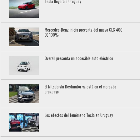
Tesla llegará a Uruguay
Mercedes-Benz inicia preventa del nuevo GLC 400
EQ 100%
Oversil presenta un accesible auto eléctrico
El Mitsubishi Destinator ya está en el mercado
uruguayo
Los efectos del fenómeno Tesla en Uruguay