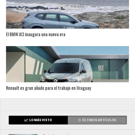
El BMW iX3 inaugura una nueva era
Renault es gran aliado para el trabajo en Uruguay
LO MÁS VISTO
ÚLTIMOS ARTÍCULOS