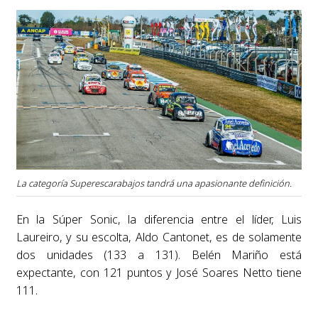
La categoría Superescarabajos tandrá una apasionante definición.
En la Súper Sonic, la diferencia entre el líder, Luis
Laureiro, y su escolta, Aldo Cantonet, es de solamente
dos unidades (133 a 131). Belén Mariño está
expectante, con 121 puntos y José Soares Netto tiene
111.