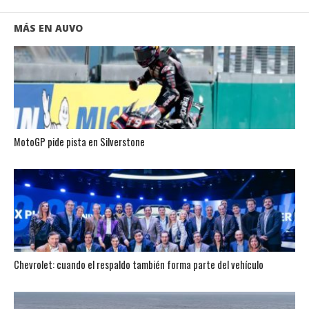
MÁS EN AUVO
MotoGP pide pista en Silverstone
Chevrolet: cuando el respaldo también forma parte del vehículo