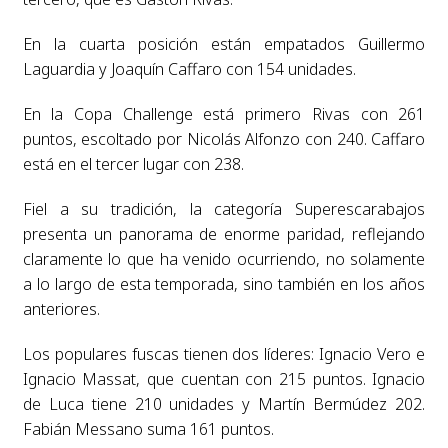
En la cuarta posición están empatados Guillermo
Laguardia y Joaquín Caffaro con 154 unidades.
En la Copa Challenge está primero Rivas con 261
puntos, escoltado por Nicolás Alfonzo con 240. Caffaro
está en el tercer lugar con 238.
Fiel a su tradición, la categoría Superescarabajos
presenta un panorama de enorme paridad, reflejando
claramente lo que ha venido ocurriendo, no solamente
a lo largo de esta temporada, sino también en los años
anteriores.
Los populares fuscas tienen dos líderes: Ignacio Vero e
Ignacio Massat, que cuentan con 215 puntos. Ignacio
de Luca tiene 210 unidades y Martín Bermúdez 202.
Fabián Messano suma 161 puntos.