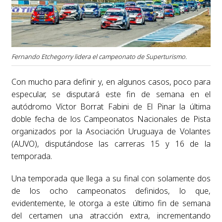
Fernando Etchegorry lidera el campeonato de Superturismo.
Con mucho para definir y, en algunos casos, poco para
especular, se disputará este fin de semana en el
autódromo Víctor Borrat Fabini de El Pinar la última
doble fecha de los Campeonatos Nacionales de Pista
organizados por la Asociación Uruguaya de Volantes
(AUVO), disputándose las carreras 15 y 16 de la
temporada.
Una temporada que llega a su final con solamente dos
de los ocho campeonatos definidos, lo que,
evidentemente, le otorga a este último fin de semana
del certamen una atracción extra, incrementando