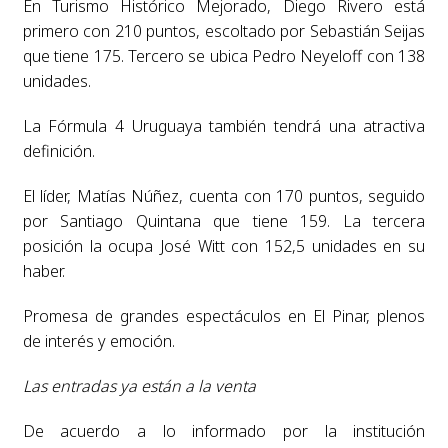
En Turismo Histórico Mejorado, Diego Rivero está
primero con 210 puntos, escoltado por Sebastián Seijas
que tiene 175. Tercero se ubica Pedro Neyeloff con 138
unidades.
La Fórmula 4 Uruguaya también tendrá una atractiva
definición.
El líder, Matías Núñez, cuenta con 170 puntos, seguido
por Santiago Quintana que tiene 159. La tercera
posición la ocupa José Witt con 152,5 unidades en su
haber.
Promesa de grandes espectáculos en El Pinar, plenos
de interés y emoción.
Las entradas ya están a la venta
De acuerdo a lo informado por la institución