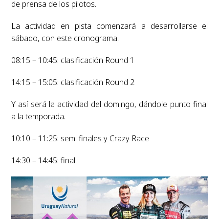
de prensa de los pilotos.
La actividad en pista comenzará a desarrollarse el
sábado, con este cronograma.
08:15 – 10:45: clasificación Round 1
14:15 – 15:05: clasificación Round 2
Y así será la actividad del domingo, dándole punto final
a la temporada.
10:10 – 11:25: semi finales y Crazy Race
14:30 – 14:45: final.