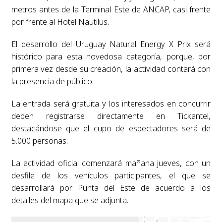
metros antes de la Terminal Este de ANCAP, casi frente
por frente al Hotel Nautilus.
El desarrollo del Uruguay Natural Energy X Prix será
histórico para esta novedosa categoría, porque, por
primera vez desde su creación, la actividad contará con
la presencia de público.
La entrada será gratuita y los interesados en concurrir
deben registrarse directamente en Tickantel,
destacándose que el cupo de espectadores será de
5.000 personas.
La actividad oficial comenzará mañana jueves, con un
desfile de los vehículos participantes, el que se
desarrollará por Punta del Este de acuerdo a los
detalles del mapa que se adjunta.