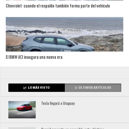
Chevrolet: cuando el respaldo también forma parte del vehículo
El BMW iX3 inaugura una nueva era
LO MÁS VISTO
ÚLTIMOS ARTÍCULOS
Tesla llegará a Uruguay