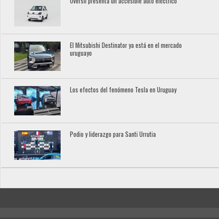
Oversil presenta un accesible auto eléctrico
El Mitsubishi Destinator ya está en el mercado
uruguayo
Los efectos del fenómeno Tesla en Uruguay
Podio y liderazgo para Santi Urrutia