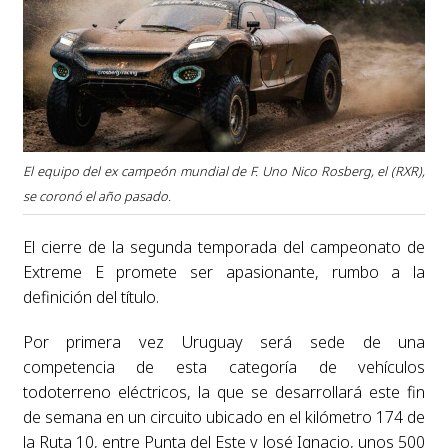
El equipo del ex campeón mundial de F. Uno Nico Rosberg, el (RXR),
se coronó el año pasado.
El cierre de la segunda temporada del campeonato de
Extreme E promete ser apasionante, rumbo a la
definición del título.
Por primera vez Uruguay será sede de una
competencia de esta categoría de vehículos
todoterreno eléctricos, la que se desarrollará este fin
de semana en un circuito ubicado en el kilómetro 174 de
la Ruta 10, entre Punta del Este y José Ignacio, unos 500