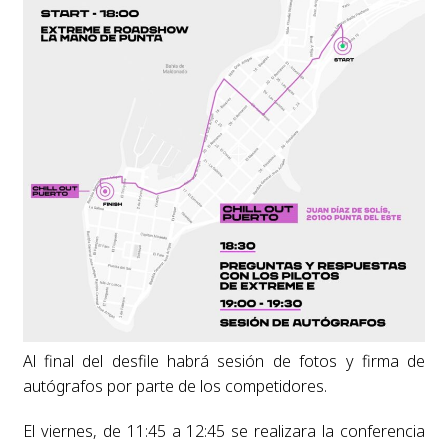
Al final del desfile habrá sesión de fotos y firma de
autógrafos por parte de los competidores.
El viernes, de 11:45 a 12:45 se realizara la conferencia