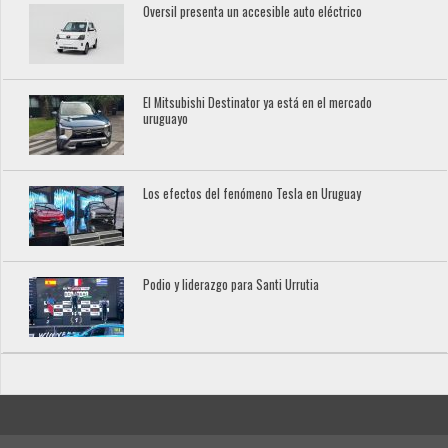
Oversil presenta un accesible auto eléctrico
El Mitsubishi Destinator ya está en el mercado
uruguayo
Los efectos del fenómeno Tesla en Uruguay
Podio y liderazgo para Santi Urrutia