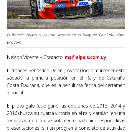
El francés busca su cuarta victoria en el Rally de Cataluña. Foto:
wrc.com
Nelson Vicente – Contacto:
ms@elpais.com.uy
El francés Sébastien Ogier (Toyota) logró mantener este
sábado la primera posición en el Rally de Cataluña
Costa Daurada, que es la penúltima fecha del certamen
mundial.
El piloto galo (que ganó las ediciones de 2013, 2014 y
2016) busca su cuarta victoria en el rally catalán, en una
temporada en la que solamente ha tenido esporádicas
presentaciones, sin un programa completo de actividad