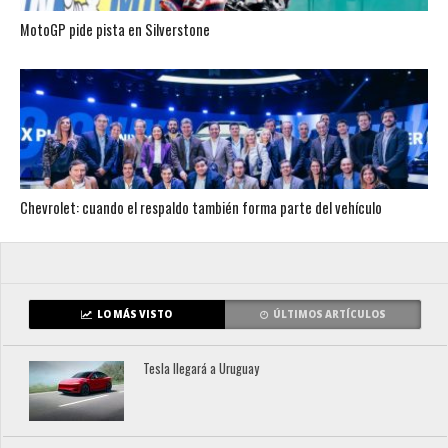
MotoGP pide pista en Silverstone
Chevrolet: cuando el respaldo también forma parte del vehículo
LO MÁS VISTO
ÚLTIMOS ARTÍCULOS
Tesla llegará a Uruguay