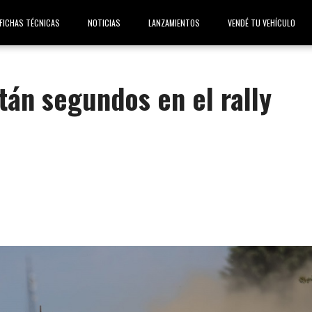
FICHAS TÉCNICAS
NOTICIAS
LANZAMIENTOS
VENDÉ TU VEHÍCULO
tán segundos en el rally