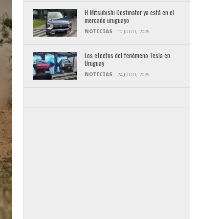
El Mitsubishi Destinator ya está en el
mercado uruguayo
NOTICIAS
10 JULIO, 2026
Los efectos del fenómeno Tesla en
Uruguay
NOTICIAS
24 JULIO, 2026