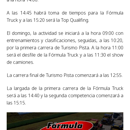
A las 14:45 habrá toma de tiempos para la Fórmula
Truck y a las 15:20 será la Top Qualifing.
El domingo, la actividad se iniciará a la hora 09:00 con
entrenamientos y clasificaciones, seguidas, a las 10:20,
por la primera carrera de Turismo Pista. A la hora 11:00
será el desfile de la Fórmula Truck y a las 11:30 el show
de camiones.
La carrera final de Turismo Pista comenzará a las 12:55.
La largada de la primera carrera de la Fórmula Truck
será a las 14:40 y la segunda competencia comenzará a
las 15:15.