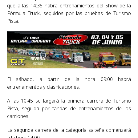
que a las 14:35 habrá entrenamientos del Show de la
Fórmula Truck, seguidos por las pruebas de Turismo
Pista.
El sábado, a partir de la hora 09:00 habrá
entrenamientos y clasificaciones.
A las 10:45 se largará la primera carrera de Turismo
Pista, seguida por tandas de entrenamientos de los
camiones.
La segunda carrera de la categoría salteña comenzará
a la hora 14:00.