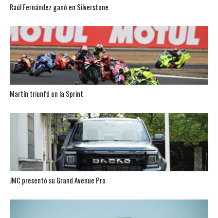
Raúl Fernández ganó en Silverstone
Martín triunfó en la Sprint
JMC presentó su Grand Avenue Pro