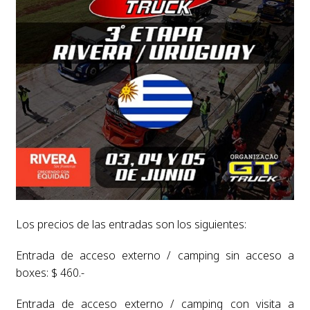
Los precios de las entradas son los siguientes:
Entrada de acceso externo / camping sin acceso a
boxes: $ 460.-
Entrada de acceso externo / camping con visita a