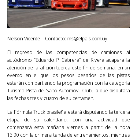
Nelson Vicente – Contacto:
ms@elpais.com.uy
El regreso de las competencias de camiones al
autódromo “Eduardo P. Cabrera” de Rivera acapara la
atención de la afición tuerca este fin de semana, en un
evento en el que los pesos pesados de las pistas
estarán compartiendo la programación con la categoría
Turismo Pista del Salto Automóvil Club, la que disputará
las fechas tres y cuatro de su certamen.
La Fórmula Truck brasileña estará disputando la tercera
etapa de su calendario, con una actividad que
comenzará esta mañana viernes a partir de la hora
13:00 con la primera tanda de entrenamientos, mientras