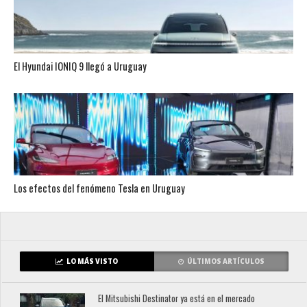
El Hyundai IONIQ 9 llegó a Uruguay
Los efectos del fenómeno Tesla en Uruguay
LO MÁS VISTO
ÚLTIMOS ARTÍCULOS
El Mitsubishi Destinator ya está en el mercado