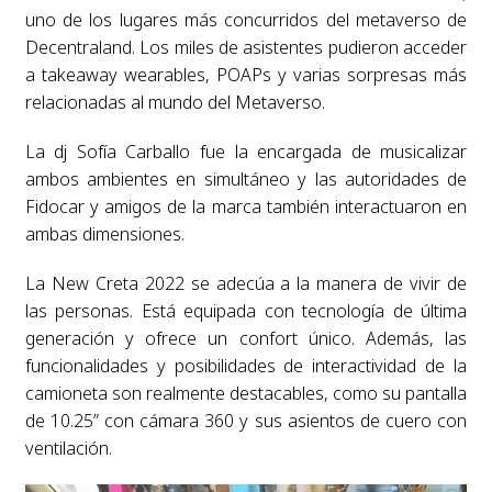
uno de los lugares más concurridos del metaverso de
Decentraland. Los miles de asistentes pudieron acceder
a takeaway wearables, POAPs y varias sorpresas más
relacionadas al mundo del Metaverso.
La dj Sofía Carballo fue la encargada de musicalizar
ambos ambientes en simultáneo y las autoridades de
Fidocar y amigos de la marca también interactuaron en
ambas dimensiones.
La New Creta 2022 se adecúa a la manera de vivir de
las personas. Está equipada con tecnología de última
generación y ofrece un confort único. Además, las
funcionalidades y posibilidades de interactividad de la
camioneta son realmente destacables, como su pantalla
de 10.25” con cámara 360 y sus asientos de cuero con
ventilación.