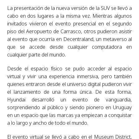
La presentación de la nueva versión de la SUV se llevó a
cabo en dos lugares a la misma vez. Mientras algunos
invitados vivieron el evento presencial en el segundo
piso del Aeropuerto de Carrasco, otros pudieron asistir
al evento que ocurría en Decentraland, un metaverso al
que se accede desde cualquier computadora en
cualquier parte del mundo.
Desde el espacio físico se pudo acceder al espacio
virtual y vivir una experiencia inmersiva, pero también
quienes entraron desde el universo digital pudieron vivir
el lanzamiento de una forma única. De esta forma,
Hyundai desarrolló un evento de vanguardia,
sorprendiendo al público y siendo pionero en Uruguay
en un espacio que las marcas ya empiezan a conquistar
a lo largo y ancho de todo el mundo.
El evento virtual se llevó a cabo en el Museum District,