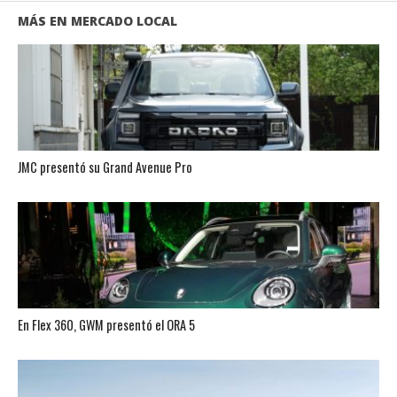
MÁS EN MERCADO LOCAL
JMC presentó su Grand Avenue Pro
En Flex 360, GWM presentó el ORA 5