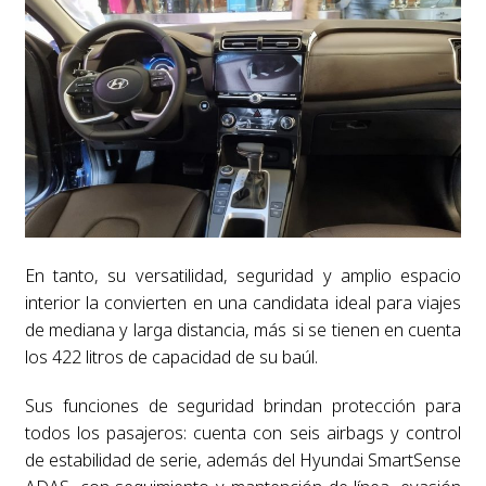
En tanto, su versatilidad, seguridad y amplio espacio
interior la convierten en una candidata ideal para viajes
de mediana y larga distancia, más si se tienen en cuenta
los 422 litros de capacidad de su baúl.
Sus funciones de seguridad brindan protección para
todos los pasajeros: cuenta con seis airbags y control
de estabilidad de serie, además del Hyundai SmartSense