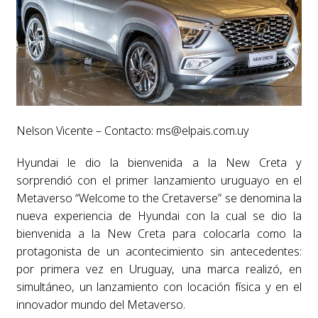
Nelson Vicente – Contacto:
ms@elpais.com.uy
Hyundai le dio la bienvenida a la New Creta y
sorprendió con el primer lanzamiento uruguayo en el
Metaverso “Welcome to the Cretaverse” se denomina la
nueva experiencia de Hyundai con la cual se dio la
bienvenida a la New Creta para colocarla como la
protagonista de un acontecimiento sin antecedentes:
por primera vez en Uruguay, una marca realizó, en
simultáneo, un lanzamiento con locación física y en el
innovador mundo del Metaverso.