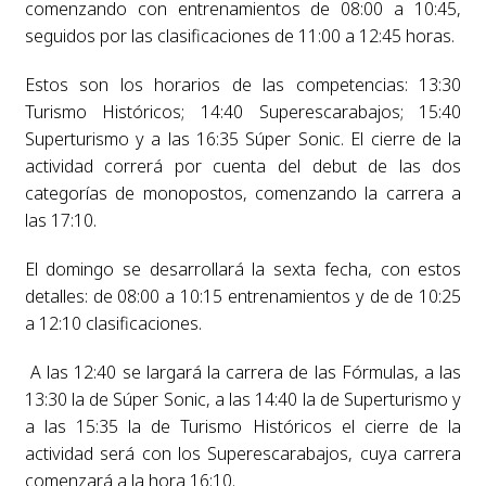
comenzando con entrenamientos de 08:00 a 10:45,
seguidos por las clasificaciones de 11:00 a 12:45 horas.
Estos son los horarios de las competencias: 13:30
Turismo Históricos; 14:40 Superescarabajos; 15:40
Superturismo y a las 16:35 Súper Sonic. El cierre de la
actividad correrá por cuenta del debut de las dos
categorías de monopostos, comenzando la carrera a
las 17:10.
El domingo se desarrollará la sexta fecha, con estos
detalles: de 08:00 a 10:15 entrenamientos y de de 10:25
a 12:10 clasificaciones.
A las 12:40 se largará la carrera de las Fórmulas, a las
13:30 la de Súper Sonic, a las 14:40 la de Superturismo y
a las 15:35 la de Turismo Históricos el cierre de la
actividad será con los Superescarabajos, cuya carrera
comenzará a la hora 16:10.