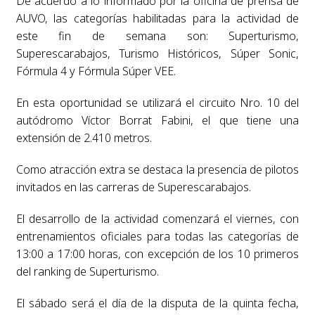
De acuerdo a lo informado por la oficina de prensa de
AUVO, las categorías habilitadas para la actividad de
este fin de semana son: Superturismo,
Superescarabajos, Turismo Históricos, Súper Sonic,
Fórmula 4 y Fórmula Súper VEE.
En esta oportunidad se utilizará el circuito Nro. 10 del
autódromo Víctor Borrat Fabini, el que tiene una
extensión de 2.410 metros.
Como atracción extra se destaca la presencia de pilotos
invitados en las carreras de Superescarabajos.
El desarrollo de la actividad comenzará el viernes, con
entrenamientos oficiales para todas las categorías de
13:00 a 17:00 horas, con excepción de los 10 primeros
del ranking de Superturismo.
El sábado será el día de la disputa de la quinta fecha,