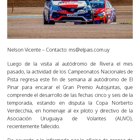
Nelson Vicente – Contacto:
ms@elpais.com.uy
Luego de la visita al autódromo de Rivera el mes
pasado, la actividad de los Campeonatos Nacionales de
Pista regresa este fin de semana al autódromo de El
Pinar para encarar el Gran Premio Autojuntas, que
comprende el desarrollo de las fechas cinco y seis de la
temporada, estando en disputa la Copa Norberto
Verdecchia, en homenaje al ex piloto y directivo de la
Asociación Uruguaya de Volantes (AUVO),
recientemente fallecido.