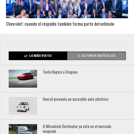
Chevrolet: cuando el respaldo también forma parte del vehículo
LO MÁS VISTO
ÚLTIMOS ARTÍCULOS
Tesla llegará a Uruguay
Oversil presenta un accesible auto eléctrico
El Mitsubishi Destinator ya está en el mercado
uruguayo