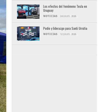
Los efectos del fenómeno Tesla en
Uruguay
NOTICIAS
24 JULIO, 2026
Podio y liderazgo para Santi Urrutia
NOTICIAS
12 JULIO, 2026