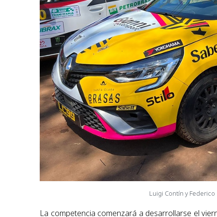
Luigi Contín y Federic
La competencia comenzará a desarrollarse el viern