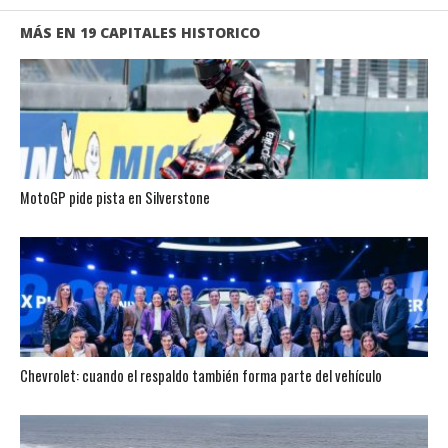
MÁS EN 19 CAPITALES HISTORICO
MotoGP pide pista en Silverstone
Chevrolet: cuando el respaldo también forma parte del vehículo