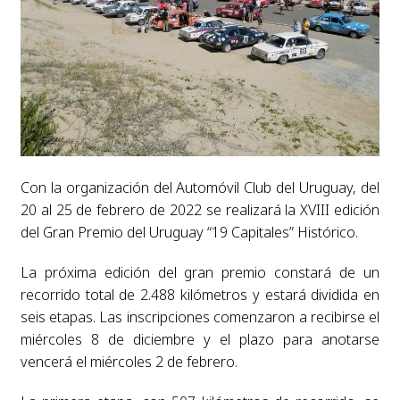
Con la organización del Automóvil Club del Uruguay, del
20 al 25 de febrero de 2022 se realizará la XVIII edición
del Gran Premio del Uruguay “19 Capitales” Histórico.
La próxima edición del gran premio constará de un
recorrido total de 2.488 kilómetros y estará dividida en
seis etapas. Las inscripciones comenzaron a recibirse el
miércoles 8 de diciembre y el plazo para anotarse
vencerá el miércoles 2 de febrero.