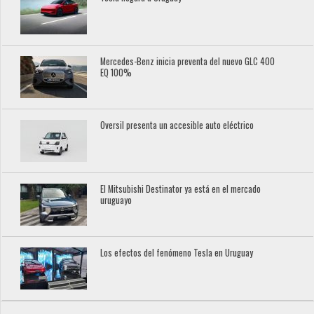
Mercedes-Benz inicia preventa del nuevo GLC 400
EQ 100%
Oversil presenta un accesible auto eléctrico
El Mitsubishi Destinator ya está en el mercado
uruguayo
Los efectos del fenómeno Tesla en Uruguay