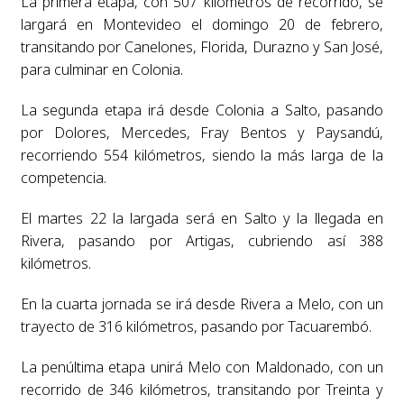
La primera etapa, con 507 kilómetros de recorrido, se
largará en Montevideo el domingo 20 de febrero,
transitando por Canelones, Florida, Durazno y San José,
para culminar en Colonia.
La segunda etapa irá desde Colonia a Salto, pasando
por Dolores, Mercedes, Fray Bentos y Paysandú,
recorriendo 554 kilómetros, siendo la más larga de la
competencia.
El martes 22 la largada será en Salto y la llegada en
Rivera, pasando por Artigas, cubriendo así 388
kilómetros.
En la cuarta jornada se irá desde Rivera a Melo, con un
trayecto de 316 kilómetros, pasando por Tacuarembó.
La penúltima etapa unirá Melo con Maldonado, con un
recorrido de 346 kilómetros, transitando por Treinta y