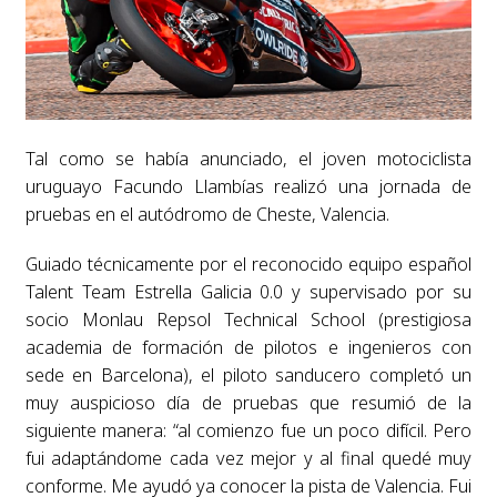
Tal como se había anunciado, el joven motociclista
uruguayo Facundo Llambías realizó una jornada de
pruebas en el autódromo de Cheste, Valencia.
Guiado técnicamente por el reconocido equipo español
Talent Team Estrella Galicia 0.0 y supervisado por su
socio Monlau Repsol Technical School (prestigiosa
academia de formación de pilotos e ingenieros con
sede en Barcelona), el piloto sanducero completó un
muy auspicioso día de pruebas que resumió de la
siguiente manera: “al comienzo fue un poco difícil. Pero
fui adaptándome cada vez mejor y al final quedé muy
conforme. Me ayudó ya conocer la pista de Valencia. Fui