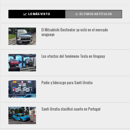
LO MÁS VISTO
ÚLTIMOS ARTÍCULOS
El Mitsubishi Destinator ya está en el mercado
uruguayo
Los efectos del fenómeno Tesla en Uruguay
Podio y liderazgo para Santi Urrutia
Santi Urrutia clasificó cuarto en Portugal