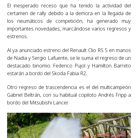
El inesperado receso que ha tenido la actividad del
certamen de rally debido a la demora en la llegada de
los neumáticos de competición, ha generado muy
importantes novedades, marcándose varios regresos y
estrenos.
Al ya anunciado estreno del Renault Clio RS 5 en manos
de Nadia y Sergio Lafuente, se le suma el regreso de un
destacado binomio. Federico Pujol y Hamilton Barreto
estarán a bordo del Skoda Fabia R2.
Otro regreso de trascendencia es el del multicampeón
Gabriel Beltrán, con su habitual copiloto Andrés Fripp a
bordo del Mitsubishi Lancer.