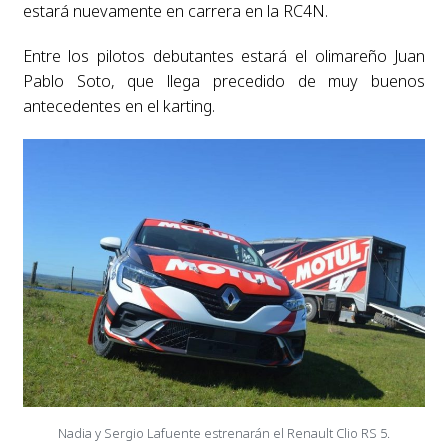
estará nuevamente en carrera en la RC4N.
Entre los pilotos debutantes estará el olimareño Juan
Pablo Soto, que llega precedido de muy buenos
antecedentes en el karting.
Nadia y Sergio Lafuente estrenarán el Renault Clio RS 5.