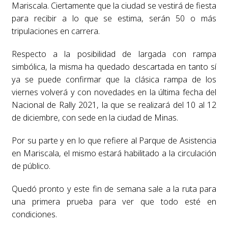
Mariscala. Ciertamente que la ciudad se vestirá de fiesta
para recibir a lo que se estima, serán 50 o más
tripulaciones en carrera.
Respecto a la posibilidad de largada con rampa
simbólica, la misma ha quedado descartada en tanto sí
ya se puede confirmar que la clásica rampa de los
viernes volverá y con novedades en la última fecha del
Nacional de Rally 2021, la que se realizará del 10 al 12
de diciembre, con sede en la ciudad de Minas.
Por su parte y en lo que refiere al Parque de Asistencia
en Mariscala, el mismo estará habilitado a la circulación
de público.
Quedó pronto y este fin de semana sale a la ruta para
una primera prueba para ver que todo esté en
condiciones.