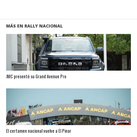
MÁS EN RALLY NACIONAL
JMC presentó su Grand Avenue Pro
El certamen nacional vuelve a El Pinar