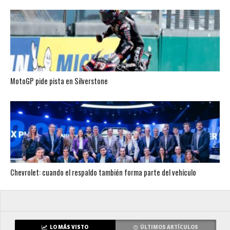
MotoGP pide pista en Silverstone
Chevrolet: cuando el respaldo también forma parte del vehículo
LO MÁS VISTO
ÚLTIMOS ARTÍCULOS