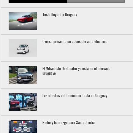
Tesla llegará a Uruguay
Oversil presenta un accesible auto eléctrico
El Mitsubishi Destinator ya está en el mercado
uruguayo
Los efectos del fenómeno Tesla en Uruguay
Podio y liderazgo para Santi Urrutia