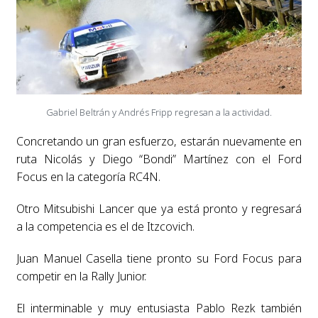
Gabriel Beltrán y Andrés Fripp regresan a la actividad.
Concretando un gran esfuerzo, estarán nuevamente en
ruta Nicolás y Diego “Bondi” Martínez con el Ford
Focus en la categoría RC4N.
Otro Mitsubishi Lancer que ya está pronto y regresará
a la competencia es el de Itzcovich.
Juan Manuel Casella tiene pronto su Ford Focus para
competir en la Rally Junior.
El interminable y muy entusiasta Pablo Rezk también