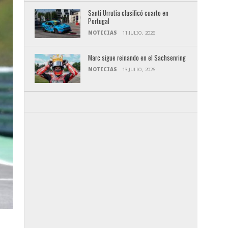
Santi Urrutia clasificó cuarto en
Portugal
NOTICIAS
11 JULIO, 2026
Marc sigue reinando en el Sachsenring
NOTICIAS
13 JULIO, 2026