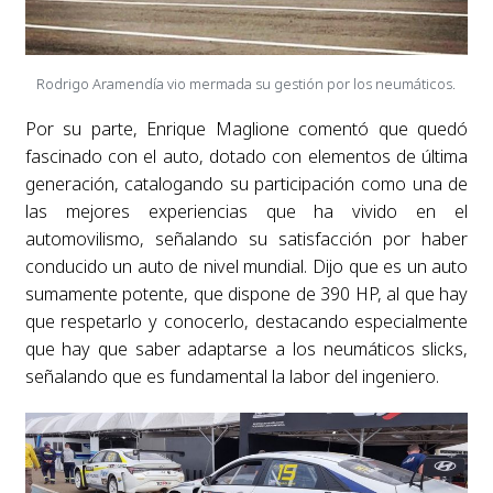
Rodrigo Aramendía vio mermada su gestión por los neumáticos.
Por su parte, Enrique Maglione comentó que quedó
fascinado con el auto, dotado con elementos de última
generación, catalogando su participación como una de
las mejores experiencias que ha vivido en el
automovilismo, señalando su satisfacción por haber
conducido un auto de nivel mundial. Dijo que es un auto
sumamente potente, que dispone de 390 HP, al que hay
que respetarlo y conocerlo, destacando especialmente
que hay que saber adaptarse a los neumáticos slicks,
señalando que es fundamental la labor del ingeniero.