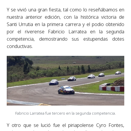
Y se vivió una gran fiesta, tal como lo reseñábamos en
nuestra anterior edición, con la histórica victoria de
Santi Urrutia en la primera carrera y el podio obtenido
por el riverense Fabricio Larratea en la segunda
competencia, demostrando sus estupendas dotes
conductivas.
Fabricio Larratea fue tercero en la segunda competencia.
Y otro que se lució fue el piriapolense Cyro Fontes,