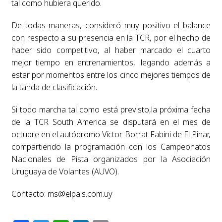
tal como hubiera querido.
De todas maneras, consideró muy positivo el balance
con respecto a su presencia en la TCR, por el hecho de
haber sido competitivo, al haber marcado el cuarto
mejor tiempo en entrenamientos, llegando además a
estar por momentos entre los cinco mejores tiempos de
la tanda de clasificación.
Si todo marcha tal como está previsto,la próxima fecha
de la TCR South America se disputará en el mes de
octubre en el autódromo Víctor Borrat Fabini de El Pinar,
compartiendo la programación con los Campeonatos
Nacionales de Pista organizados por la Asociación
Uruguaya de Volantes (AUVO).
Contacto:
ms@elpais.com.uy