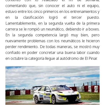
comentando que, sin conocer el auto ni el equipo,
estuvo entre los cinco primeros en los entrenamientos y
en la clasificación logró el tercer puesto.
Lamentablemente, en la segunda vuelta de la primera
carrera se le rompió un neumático, debiendo ir a boxes.
En la segunda competencia largó muy bien, pero
nuevamente problemas con los neumáticos le hicieron
perder rendimiento. De todas maneras, se mostró muy
confiado en poder concretar una buena labor cuando
en octubre la categoría llegue al autódromo de El Pinar.