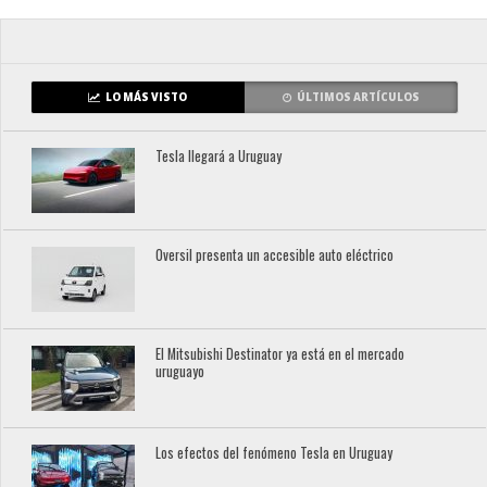
LO MÁS VISTO
ÚLTIMOS ARTÍCULOS
Tesla llegará a Uruguay
Oversil presenta un accesible auto eléctrico
El Mitsubishi Destinator ya está en el mercado
uruguayo
Los efectos del fenómeno Tesla en Uruguay