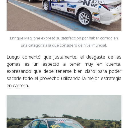
Enrique Maglione expresó su satisfacción por haber corrido en
una categoría a la que consideró de nivel mundial.
Luego comentó que justamente, el desgaste de las
gomas es un aspecto a tener muy en cuenta,
expresando que debe tenerse bien claro para poder
sacarle todo el provecho utilizando la mejor estrategia
en carrera.