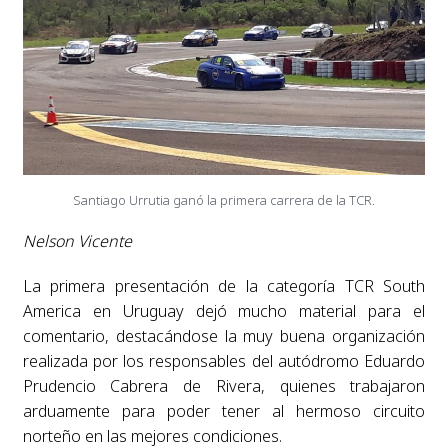
Santiago Urrutia ganó la primera carrera de la TCR.
Nelson Vicente
La primera presentación de la categoría TCR South
America en Uruguay dejó mucho material para el
comentario, destacándose la muy buena organización
realizada por los responsables del autódromo Eduardo
Prudencio Cabrera de Rivera, quienes trabajaron
arduamente para poder tener al hermoso circuito
norteño en las mejores condiciones.