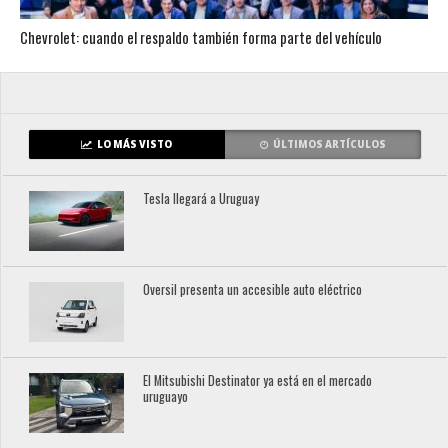
Chevrolet: cuando el respaldo también forma parte del vehículo
LO MÁS VISTO
ÚLTIMOS ARTÍCULOS
Tesla llegará a Uruguay
Oversil presenta un accesible auto eléctrico
El Mitsubishi Destinator ya está en el mercado
uruguayo