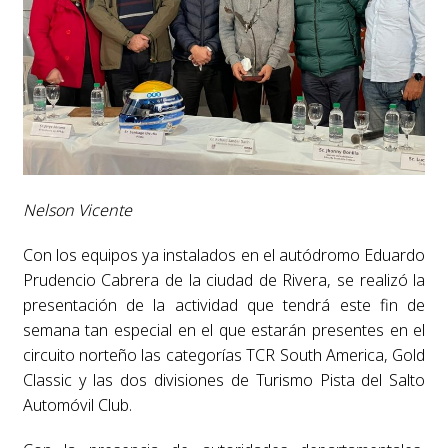
Nelson Vicente
Con los equipos ya instalados en el autódromo Eduardo
Prudencio Cabrera de la ciudad de Rivera, se realizó la
presentación de la actividad que tendrá este fin de
semana tan especial en el que estarán presentes en el
circuito norteño las categorías TCR South America, Gold
Classic y las dos divisiones de Turismo Pista del Salto
Automóvil Club.