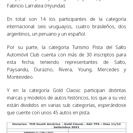
Fabricio Larratea (Hyundai).
En total son 14 los participantes de la categoría
internacional: seis uruguayos, cuatro brasileños, dos
argentinos, un peruano y un español.
Por su parte, la categoría Turismo Pista del Salto
Automóvil Club cuenta con más de 30 inscriptos para
esta fecha, teniendo representantes de Salto,
Paysandú, Durazno, Rivera, Young, Mercedes y
Montevideo.
Y en la categoría Gold Classic participan distintas
marcas y modelos de autos históricos, los que a su vez
están divididos en varias sub categorías, esperándose
que cuente con unos 45 autos en pista.