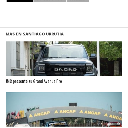
MÁS EN SANTIAGO URRUTIA
JMC presentó su Grand Avenue Pro