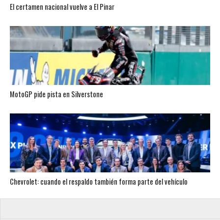
El certamen nacional vuelve a El Pinar
MotoGP pide pista en Silverstone
Chevrolet: cuando el respaldo también forma parte del vehículo