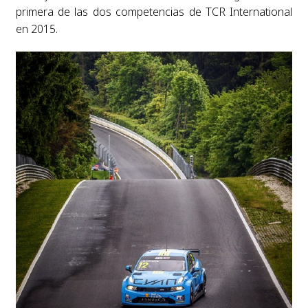
primera de las dos competencias de TCR International
en 2015.