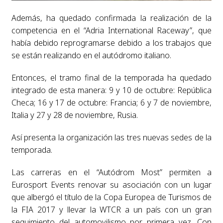
Además, ha quedado confirmada la realización de la
competencia en el “Adria International Raceway”, que
había debido reprogramarse debido a los trabajos que
se están realizando en el autódromo italiano.
Entonces, el tramo final de la temporada ha quedado
integrado de esta manera: 9 y 10 de octubre: República
Checa; 16 y 17 de octubre: Francia; 6 y 7 de noviembre,
Italia y 27 y 28 de noviembre, Rusia.
Así presenta la organización las tres nuevas sedes de la
temporada.
Las carreras en el “Autódrom Most” permiten a
Eurosport Events renovar su asociación con un lugar
que albergó el título de la Copa Europea de Turismos de
la FIA 2017 y llevar la WTCR a un país con un gran
seguimiento del automovilismo por primera vez. Con