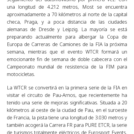
una longitud de 4.212 metros, Most se encuentra
aproximadamente a 70 kilómetros al norte de la capital
checa, Praga, y a poca distancia de las ciudades
alemanas de Dresde y Leipzig. La mayoría se está
preparando actualmente para albergar la Copa de
Europa de Carreras de Camiones de la FIA la próxima
semana, mientras que el evento WTCR formará un
emocionante fin de semana de doble cabecera con el
Campeonato mundial de resistencia de la FIM para
motocicletas.
La WTCR se convertirá en la primera serie de la FIA en
visitar el circuito de Pau-Arnos, que recientemente ha
tenido una serie de mejoras significativas. Situada a 20
kilómetros al oeste de la ciudad de Pau, en el suroeste
de Francia, la pista tiene una longitud de 3.030 metros y
también acogerá la Carrera FR para PURE ETCR, la serie
de turismos totalmente eléctricos de Eurosport Events,