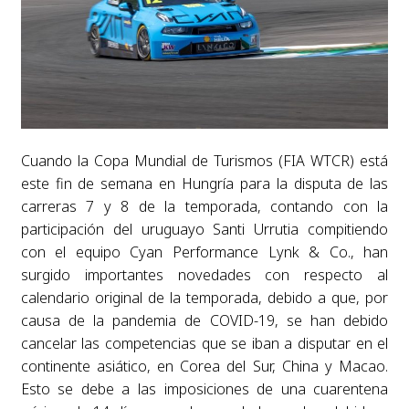
Cuando la Copa Mundial de Turismos (FIA WTCR) está
este fin de semana en Hungría para la disputa de las
carreras 7 y 8 de la temporada, contando con la
participación del uruguayo Santi Urrutia compitiendo
con el equipo Cyan Performance Lynk & Co., han
surgido importantes novedades con respecto al
calendario original de la temporada, debido a que, por
causa de la pandemia de COVID-19, se han debido
cancelar las competencias que se iban a disputar en el
continente asiático, en Corea del Sur, China y Macao.
Esto se debe a las imposiciones de una cuarentena