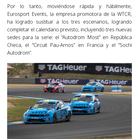
Por lo tanto, moviéndose rápida y hábilmente,
Eurosport Events, la empresa promotora de la WTCR,
ha logrado sustituir a los tres escenarios, logrando
completar el calendario previsto, incluyendo tres nuevas
sedes para la serie: el “Autodrom Most” en República
Checa, el “Circuit Pau-Arnos” en Francia y el “Sochi
Autodrom”.