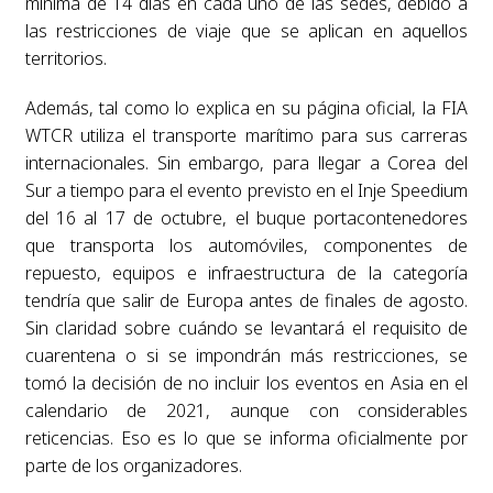
mínima de 14 días en cada uno de las sedes, debido a
las restricciones de viaje que se aplican en aquellos
territorios.
Además, tal como lo explica en su página oficial, la FIA
WTCR utiliza el transporte marítimo para sus carreras
internacionales. Sin embargo, para llegar a Corea del
Sur a tiempo para el evento previsto en el Inje Speedium
del 16 al 17 de octubre, el buque portacontenedores
que transporta los automóviles, componentes de
repuesto, equipos e infraestructura de la categoría
tendría que salir de Europa antes de finales de agosto.
Sin claridad sobre cuándo se levantará el requisito de
cuarentena o si se impondrán más restricciones, se
tomó la decisión de no incluir los eventos en Asia en el
calendario de 2021, aunque con considerables
reticencias. Eso es lo que se informa oficialmente por
parte de los organizadores.