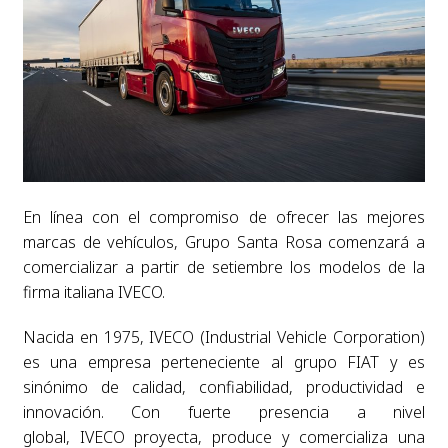
En línea con el compromiso de ofrecer las mejores
marcas de vehículos, Grupo Santa Rosa comenzará a
comercializar a partir de setiembre los modelos de la
firma italiana IVECO.
Nacida en 1975, IVECO (Industrial Vehicle Corporation)
es una empresa perteneciente al grupo FIAT y es
sinónimo de calidad, confiabilidad, productividad e
innovación. Con fuerte presencia a nivel
global, IVECO proyecta, produce y comercializa una