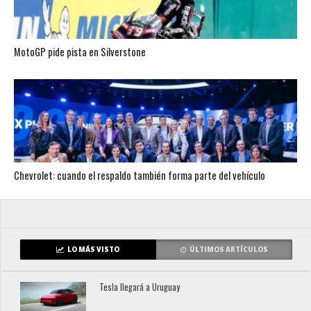
MotoGP pide pista en Silverstone
Chevrolet: cuando el respaldo también forma parte del vehículo
LO MÁS VISTO
ÚLTIMOS ARTÍCULOS
Tesla llegará a Uruguay