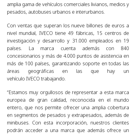
amplia gama de vehículos comerciales livianos, medios y
pesados, autobuses urbanos e interurbanos.
Con ventas que superan los nueve billones de euros a
nivel mundial, IVECO tiene 49 fábricas, 15 centros de
investigación y desarrollo y 31.000 empleados en 19
países. La marca cuenta además con 840
concesionarios y más de 4.000 puntos de asistencia en
más de 100 países, garantizando soporte en todas las
áreas geográficas en las que hay un
vehículo IVECO trabajando.
“Estamos muy orgullosos de representar a esta marca
europea de gran calidad, reconocida en el mundo
entero, que nos permite ofrecer una amplia cobertura
en segmentos de pesados y extrapesados, además de
minibuses. Con esta incorporación, nuestros clientes
podrán acceder a una marca que además ofrece un