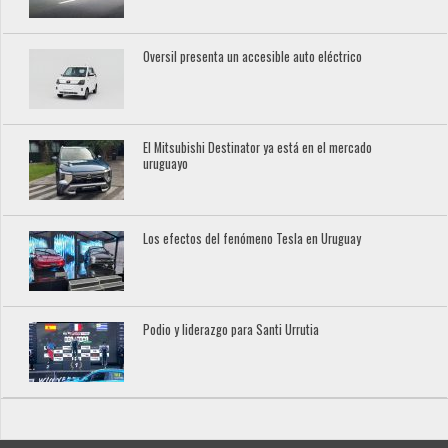
Oversil presenta un accesible auto eléctrico
El Mitsubishi Destinator ya está en el mercado
uruguayo
Los efectos del fenómeno Tesla en Uruguay
Podio y liderazgo para Santi Urrutia