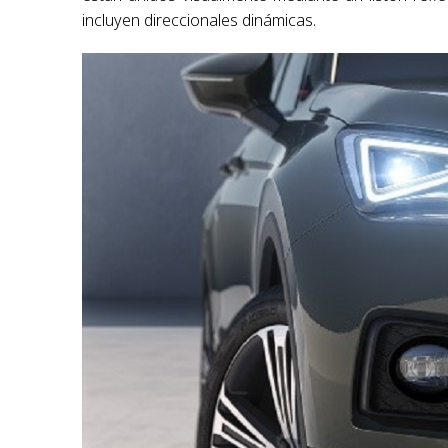
incluyen direccionales dinámicas.