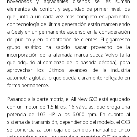
novedosos y agradables diseños se les suman
elementos de confort y seguridad de primer nivel, los
que junto a un cada vez más completo equipamiento,
con tecnología de última generación están manteniendo
a Geely en un permanente ascenso en la consideración
del público y en la captación de clientes. El gigantesco
grupo asiático ha sabido sacar provecho de la
incorporación de la afamada marca sueca Volvo (a la
que adquirió al comienzo de la pasada década), para
aprovechar los últimos avances de la industria
automotriz global, lo que queda claramente reflejado en
forma permanente.
Pasando a la parte motriz, el All New GX3 está equipado
con un motor de 1.5 litros, 16 válvulas, que eroga una
potencia de 103 HP a las 6.000 rpm. En cuanto al
sistema de transmisión, dependiendo del modelo, el GX3
se comercializa con caja de cambios manual de cinco