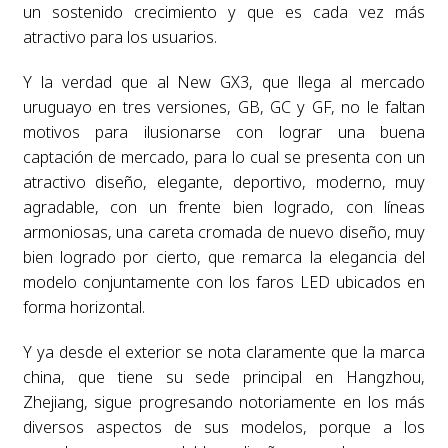
un sostenido crecimiento y que es cada vez más
atractivo para los usuarios.
Y la verdad que al New GX3, que llega al mercado
uruguayo en tres versiones, GB, GC y GF, no le faltan
motivos para ilusionarse con lograr una buena
captación de mercado, para lo cual se presenta con un
atractivo diseño, elegante, deportivo, moderno, muy
agradable, con un frente bien logrado, con líneas
armoniosas, una careta cromada de nuevo diseño, muy
bien logrado por cierto, que remarca la elegancia del
modelo conjuntamente con los faros LED ubicados en
forma horizontal.
Y ya desde el exterior se nota claramente que la marca
china, que tiene su sede principal en Hangzhou,
Zhejiang, sigue progresando notoriamente en los más
diversos aspectos de sus modelos, porque a los