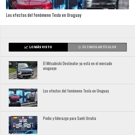
Los efectos del fenómeno Tesla en Uruguay
LO MÁS VISTO
ÚLTIMOS ARTÍCULOS
El Mitsubishi Destinator ya está en el mercado
uruguayo
Los efectos del fenómeno Tesla en Uruguay
Podio y liderazgo para Santi Urrutia