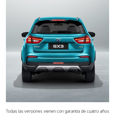
Todas las versiones vienen con garantía de cuatro años