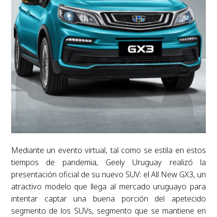
Mediante un evento virtual, tal como se estila en estos
tiempos de pandemia, Geely Uruguay realizó la
presentación oficial de su nuevo SUV: el All New GX3, un
atractivo modelo que llega al mercado uruguayo para
intentar captar una buena porción del apetecido
segmento de los SUVs, segmento que se mantiene en