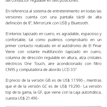
del conductor regulable en seis posiciones.
En referencia al sistema de entretenimiento en todas las
versiones cuenta con una pantalla táctil de alta
definición de 8”, MirrorLink con USB y Bluetooth.
El interior, tapizado en cuero, es agradable, espacioso y
confortable, tal como pudimos comprobarlo en un
primer contacto realizado en el autódromo de El Pinar.
Viene con volante multifunción tapizado en cuero,
columna de dirección regulable en altura, alza cristales
eléctricos One Touch, aire acondicionado con filtro
CN95 y computadora de abordo LCD 3.5”.
El precio de la versión GB es de US$ 17.990.-, mientras
que el de la versión GC es de US$ 19.290.- La versión
top de la gama, la GF, que viene con la caja automática,
cuesta US$ 21.490.-