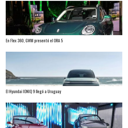
En Flex 360, GWM presentó el ORA 5
El Hyundai IONIQ 9 llegó a Uruguay