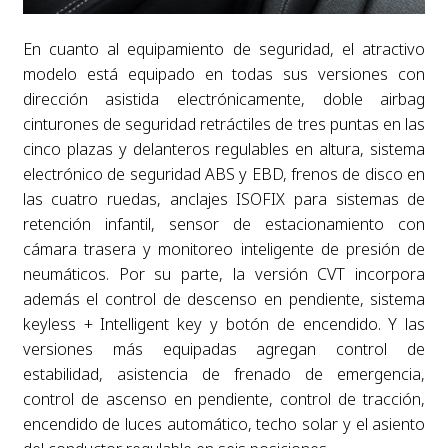
En cuanto al equipamiento de seguridad, el atractivo
modelo está equipado en todas sus versiones con
dirección asistida electrónicamente, doble airbag
cinturones de seguridad retráctiles de tres puntas en las
cinco plazas y delanteros regulables en altura, sistema
electrónico de seguridad ABS y EBD, frenos de disco en
las cuatro ruedas, anclajes ISOFIX para sistemas de
retención infantil, sensor de estacionamiento con
cámara trasera y monitoreo inteligente de presión de
neumáticos. Por su parte, la versión CVT incorpora
además el control de descenso en pendiente, sistema
keyless + Intelligent key y botón de encendido. Y las
versiones más equipadas agregan control de
estabilidad, asistencia de frenado de emergencia,
control de ascenso en pendiente, control de tracción,
encendido de luces automático, techo solar y el asiento