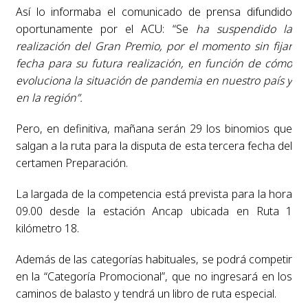
Así lo informaba el comunicado de prensa difundido
oportunamente por el ACU: “Se
ha suspendido la
realización del Gran Premio, por el momento sin fijar
fecha para su futura realización, en función de cómo
evoluciona la situación de pandemia en nuestro país y
en la región”.
Pero, en definitiva, mañana serán 29 los binomios que
salgan a la ruta para la disputa de esta tercera fecha del
certamen Preparación.
La largada de la competencia está prevista para la hora
09.00 desde la estación Ancap ubicada en Ruta 1
kilómetro 18.
Además de las categorías habituales, se podrá competir
en la “Categoría Promocional”, que no ingresará en los
caminos de balasto y tendrá un libro de ruta especial.