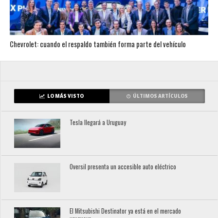
Chevrolet: cuando el respaldo también forma parte del vehículo
LO MÁS VISTO
ÚLTIMOS ARTÍCULOS
Tesla llegará a Uruguay
Oversil presenta un accesible auto eléctrico
El Mitsubishi Destinator ya está en el mercado