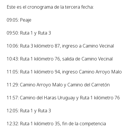
Este es el cronograma de la tercera fecha:
09:05: Peaje
09:50: Ruta 1 y Ruta 3
10:06: Ruta 3 kilómetro 87, ingreso a Camino Vecinal
10:43: Ruta 1 kilómetro 76, salida de Camino Vecinal
11:05: Ruta 1 kilómetro 94, ingreso Camino Arroyo Malo
11:29: Camino Arroyo Malo y Camino del Carretón
11:57: Camino del Haras Uruguay y Ruta 1 kilómetro 76
12:05: Ruta 1 y Ruta 3
12:32: Ruta 1 kilómetro 35, fin de la competencia