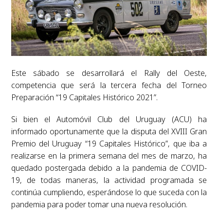
Este sábado se desarrollará el Rally del Oeste,
competencia que será la tercera fecha del Torneo
Preparación “19 Capitales Histórico 2021”.
Si bien el Automóvil Club del Uruguay (ACU) ha
informado oportunamente que la disputa del XVIII Gran
Premio del Uruguay “19 Capitales Histórico”, que iba a
realizarse en la primera semana del mes de marzo, ha
quedado postergada debido a la pandemia de COVID-
19, de todas maneras, la actividad programada se
continúa cumpliendo, esperándose lo que suceda con la
pandemia para poder tomar una nueva resolución.