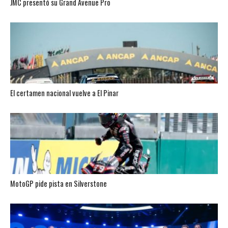
JMC presentó su Grand Avenue Pro
El certamen nacional vuelve a El Pinar
MotoGP pide pista en Silverstone