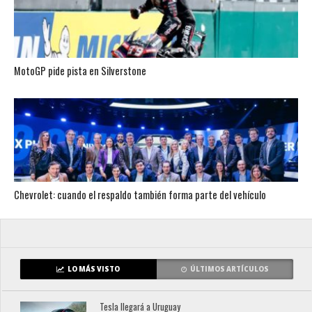
MotoGP pide pista en Silverstone
Chevrolet: cuando el respaldo también forma parte del vehículo
LO MÁS VISTO
ÚLTIMOS ARTÍCULOS
Tesla llegará a Uruguay