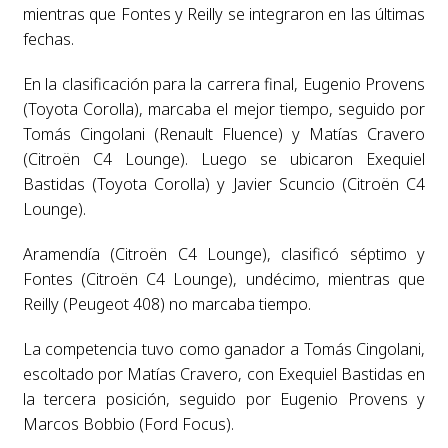
mientras que Fontes y Reilly se integraron en las últimas
fechas.
En la clasificación para la carrera final, Eugenio Provens
(Toyota Corolla), marcaba el mejor tiempo, seguido por
Tomás Cingolani (Renault Fluence) y Matías Cravero
(Citroën C4 Lounge). Luego se ubicaron Exequiel
Bastidas (Toyota Corolla) y Javier Scuncio (Citroën C4
Lounge).
Aramendía (Citroën C4 Lounge), clasificó séptimo y
Fontes (Citroën C4 Lounge), undécimo, mientras que
Reilly (Peugeot 408) no marcaba tiempo.
La competencia tuvo como ganador a Tomás Cingolani,
escoltado por Matías Cravero, con Exequiel Bastidas en
la tercera posición, seguido por Eugenio Provens y
Marcos Bobbio (Ford Focus).