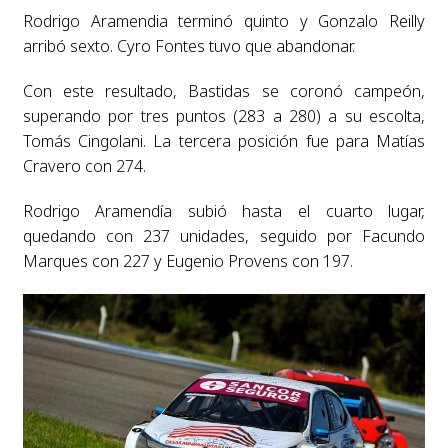
Rodrigo Aramendia terminó quinto y Gonzalo Reilly
arribó sexto. Cyro Fontes tuvo que abandonar.
Con este resultado, Bastidas se coronó campeón,
superando por tres puntos (283 a 280) a su escolta,
Tomás Cingolani. La tercera posición fue para Matías
Cravero con 274.
Rodrigo Aramendía subió hasta el cuarto lugar,
quedando con 237 unidades, seguido por Facundo
Marques con 227 y Eugenio Provens con 197.