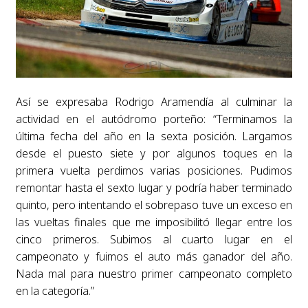
Así se expresaba Rodrigo Aramendía al culminar la
actividad en el autódromo porteño: “Terminamos la
última fecha del año en la sexta posición. Largamos
desde el puesto siete y por algunos toques en la
primera vuelta perdimos varias posiciones. Pudimos
remontar hasta el sexto lugar y podría haber terminado
quinto, pero intentando el sobrepaso tuve un exceso en
las vueltas finales que me imposibilitó llegar entre los
cinco primeros. Subimos al cuarto lugar en el
campeonato y fuimos el auto más ganador del año.
Nada mal para nuestro primer campeonato completo
en la categoría.”