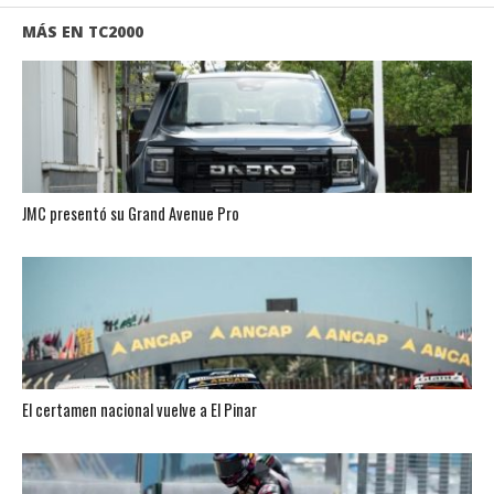
MÁS EN TC2000
JMC presentó su Grand Avenue Pro
El certamen nacional vuelve a El Pinar