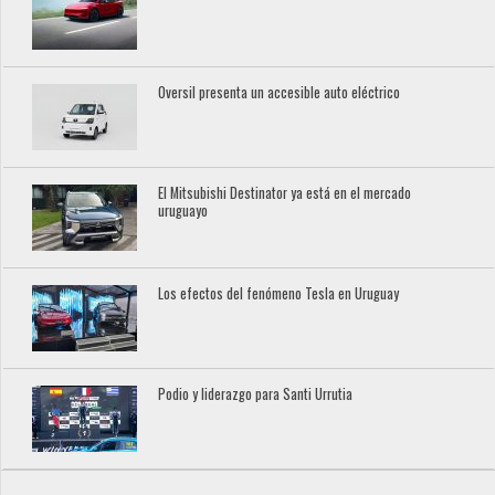
Oversil presenta un accesible auto eléctrico
El Mitsubishi Destinator ya está en el mercado
uruguayo
Los efectos del fenómeno Tesla en Uruguay
Podio y liderazgo para Santi Urrutia