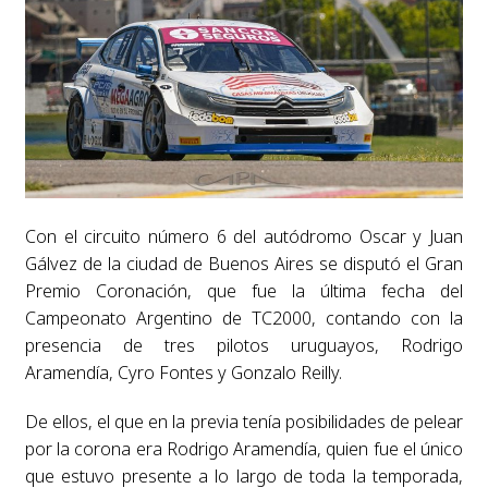
Con el circuito número 6 del autódromo Oscar y Juan
Gálvez de la ciudad de Buenos Aires se disputó el Gran
Premio Coronación, que fue la última fecha del
Campeonato Argentino de TC2000, contando con la
presencia de tres pilotos uruguayos, Rodrigo
Aramendía, Cyro Fontes y Gonzalo Reilly.
De ellos, el que en la previa tenía posibilidades de pelear
por la corona era Rodrigo Aramendía, quien fue el único
que estuvo presente a lo largo de toda la temporada,