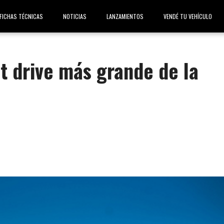
FICHAS TÉCNICAS
NOTICIAS
LANZAMIENTOS
VENDÉ TU VEHÍCULO
st drive más grande de la