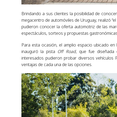
Brindando a sus clientes la posibilidad de conocer
megacentro de automóviles de Uruguay, realizó “el te
pudieron conocer la oferta automotriz de las marc
espectáculos, sorteos y propuestas gastronómicas
Para esta ocasión, el amplio espacio ubicado en 
inauguró la pista
Off Road
, que fue diseñada e
interesados pudieron probar diversos vehículos 
ventajas de cada una de las opciones.