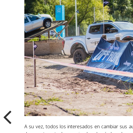
A su vez, todos los interesados en cambiar sus a