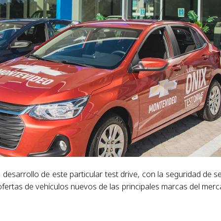
esarrollo de este particular test drive, con la seguridad de se
fertas de vehículos nuevos de las principales marcas del mer