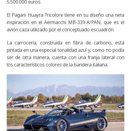
5.500.000 euros.
El Pagani Huayra Tricolore tiene en su diseño una neta
inspiración en el Aermacchi MB-339-A/PAN, que es el
avión caza utilizado por el conceptuado escuadrón.
La carrocería, construida en fibra de carbono, está
pintada en una especial tonalidad azul y, como no podía
ser de otra manera, cuenta con una franja lateral con
los característicos colores de la bandera italiana.