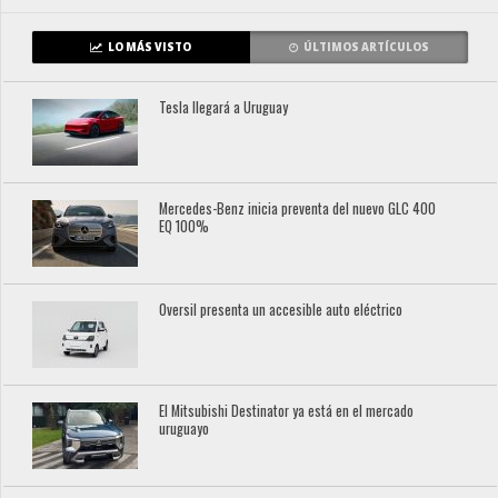
LO MÁS VISTO
ÚLTIMOS ARTÍCULOS
Tesla llegará a Uruguay
Mercedes-Benz inicia preventa del nuevo GLC 400
EQ 100%
Oversil presenta un accesible auto eléctrico
El Mitsubishi Destinator ya está en el mercado
uruguayo