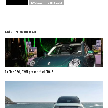
RELATED ITEMS
NOVEDAD
ZZENSLIDER
MÁS EN NOVEDAD
En Flex 360, GWM presentó el ORA 5