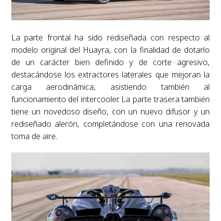
La parte frontal ha sido rediseñada con respecto al
modelo original del Huayra, con la finalidad de dotarlo
de un carácter bien definido y de corte agresivo,
destacándose los extractores laterales que mejoran la
carga aerodinámica, asistiendo también al
funcionamiento del intercooler. La parte trasera también
tiene un novedoso diseño, con un nuevo difusor y un
rediseñado alerón, completándose con una renovada
toma de aire.