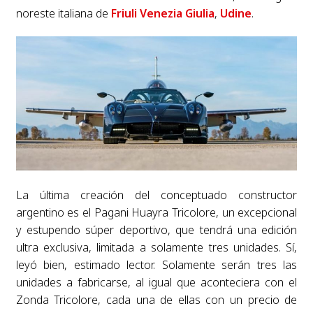
noreste italiana de
Friuli Venezia Giulia
,
Udine
.
La última creación del conceptuado constructor
argentino es el Pagani Huayra Tricolore, un excepcional
y estupendo súper deportivo, que tendrá una edición
ultra exclusiva, limitada a solamente tres unidades. Sí,
leyó bien, estimado lector. Solamente serán tres las
unidades a fabricarse, al igual que aconteciera con el
Zonda Tricolore, cada una de ellas con un precio de