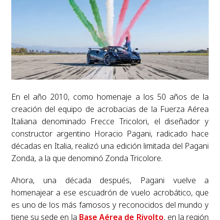
En el año 2010, como homenaje a los 50 años de la
creación del equipo de acrobacias de la Fuerza Aérea
Italiana denominado Frecce Tricolori, el diseñador y
constructor argentino Horacio Pagani, radicado hace
décadas en Italia, realizó una edición limitada del Pagani
Zonda, a la que denominó Zonda Tricolore.
Ahora, una década después, Pagani vuelve a
homenajear a ese escuadrón de vuelo acrobático, que
es uno de los más famosos y reconocidos del mundo y
tiene su sede en la
Base Aérea de Rivolto
, en la región