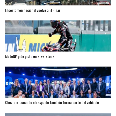
El certamen nacional vuelve a El Pinar
MotoGP pide pista en Silverstone
Chevrolet: cuando el respaldo también forma parte del vehículo