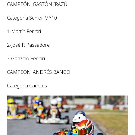
CAMPEÓN: GASTÓN IRAZÚ
Categoría Senior MY10
1-Martín Ferrari
2-José P. Passadore
3-Gonzalo Ferrari
CAMPEÓN: ANDRÉS BANGO
Categoría Cadetes