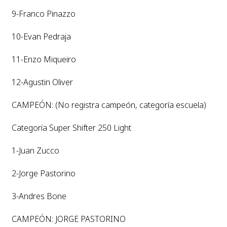
9-Franco Pinazzo
10-Evan Pedraja
11-Enzo Miqueiro
12-Agustin Oliver
CAMPEÓN: (No registra campeón, categoría escuela)
Categoría Super Shifter 250 Light
1-Juan Zucco
2-Jorge Pastorino
3-Andres Bone
CAMPEÓN: JORGE PASTORINO