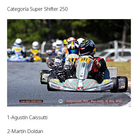
Categoría Super Shifter 250
1-Agustín Caissutti
2-Martín Doldan