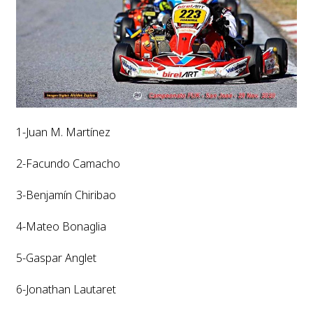
1-Juan M. Martínez
2-Facundo Camacho
3-Benjamín Chiribao
4-Mateo Bonaglia
5-Gaspar Anglet
6-Jonathan Lautaret