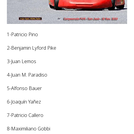
1-Patricio Pino
2-Benjamin Lyford Pike
3-Juan Lemos
4-Juan M. Paradiso
5-Alfonso Bauer
6-Joaquín Yañez
7-Patricio Callero
8-Maximiliano Gobbi