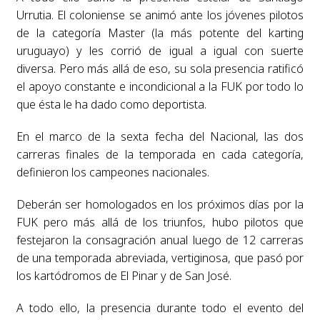
Urrutia. El coloniense se animó ante los jóvenes pilotos
de la categoría Master (la más potente del karting
uruguayo) y les corrió de igual a igual con suerte
diversa. Pero más allá de eso, su sola presencia ratificó
el apoyo constante e incondicional a la FUK por todo lo
que ésta le ha dado como deportista.
En el marco de la sexta fecha del Nacional, las dos
carreras finales de la temporada en cada categoría,
definieron los campeones nacionales.
Deberán ser homologados en los próximos días por la
FUK pero más allá de los triunfos, hubo pilotos que
festejaron la consagración anual luego de 12 carreras
de una temporada abreviada, vertiginosa, que pasó por
los kartódromos de El Pinar y de San José.
A todo ello, la presencia durante todo el evento del