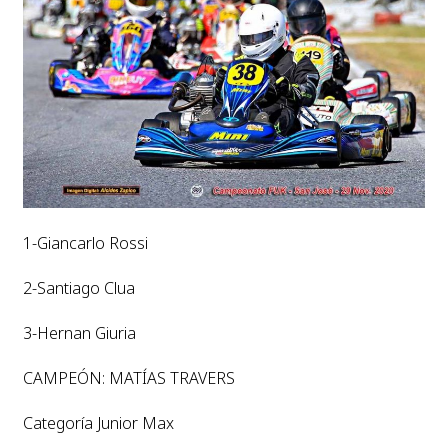
1-Giancarlo Rossi
2-Santiago Clua
3-Hernan Giuria
CAMPEÓN: MATÍAS TRAVERS
Categoría Junior Max