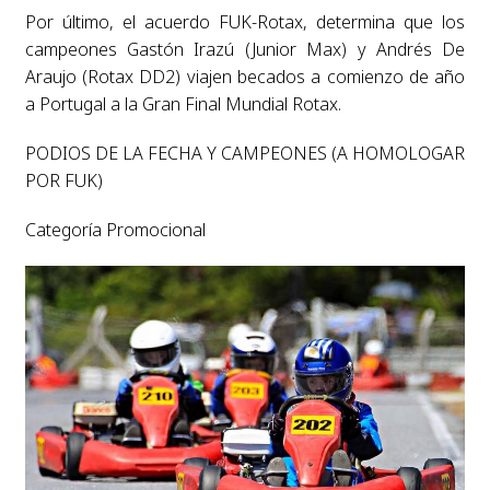
Por último, el acuerdo FUK-Rotax, determina que los
campeones Gastón Irazú (Junior Max) y Andrés De
Araujo (Rotax DD2) viajen becados a comienzo de año
a Portugal a la Gran Final Mundial Rotax.
PODIOS DE LA FECHA Y CAMPEONES (A HOMOLOGAR
POR FUK)
Categoría Promocional