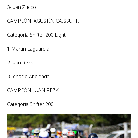
3-Juan Zucco
CAMPEÓN: AGUSTÍN CAISSUTTI
Categoría Shifter 200 Light
1-Martín Laguardia
2-Juan Rezk
3-Ignacio Abelenda
CAMPEÓN: JUAN REZK
Categoría Shifter 200