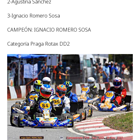
2-Agustina Sánchez
3-Ignacio Romero Sosa
CAMPEÓN: IGNACIO ROMERO SOSA
Categoría Praga Rotax DD2