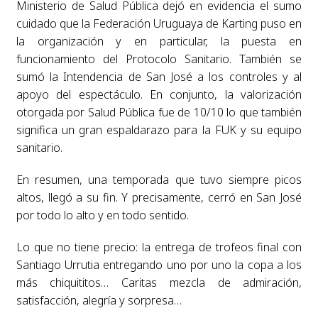
Ministerio de Salud Pública dejó en evidencia el sumo
cuidado que la Federación Uruguaya de Karting puso en
la organización y en particular, la puesta en
funcionamiento del Protocolo Sanitario. También se
sumó la Intendencia de San José a los controles y al
apoyo del espectáculo. En conjunto, la valorización
otorgada por Salud Pública fue de 10/10 lo que también
significa un gran espaldarazo para la FUK y su equipo
sanitario.
En resumen, una temporada que tuvo siempre picos
altos, llegó a su fin. Y precisamente, cerró en San José
por todo lo alto y en todo sentido.
Lo que no tiene precio: la entrega de trofeos final con
Santiago Urrutia entregando uno por uno la copa a los
más chiquititos… Caritas mezcla de admiración,
satisfacción, alegría y sorpresa…