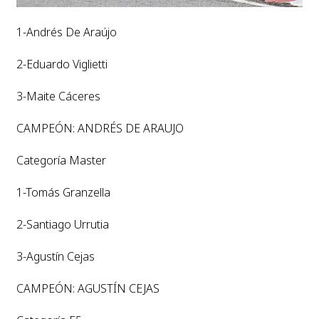
1-Andrés De Araújo
2-Eduardo Viglietti
3-Maite Cáceres
CAMPEÓN: ANDRÉS DE ARAUJO
Categoría Master
1-Tomás Granzella
2-Santiago Urrutia
3-Agustín Cejas
CAMPEÓN: AGUSTÍN CEJAS