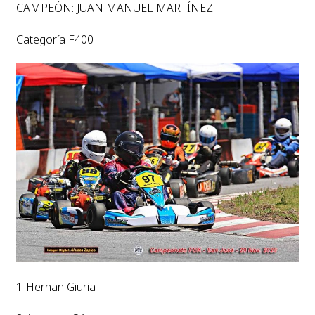
CAMPEÓN: JUAN MANUEL MARTÍNEZ
Categoría F400
1-Hernan Giuria