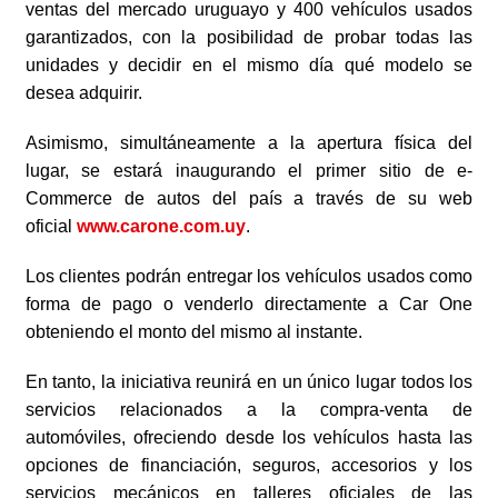
ventas del mercado uruguayo y 400 vehículos usados
garantizados, con la posibilidad de probar todas las
unidades y decidir en el mismo día qué modelo se
desea adquirir.
Asimismo, simultáneamente a la apertura física del
lugar, se estará inaugurando el primer sitio de e-
Commerce de autos del país a través de su web
oficial
www.carone.com.uy
.
Los clientes podrán entregar los vehículos usados como
forma de pago o venderlo directamente a Car One
obteniendo el monto del mismo al instante.
En tanto, la iniciativa reunirá en un único lugar todos los
servicios relacionados a la compra-venta de
automóviles, ofreciendo desde los vehículos hasta las
opciones de financiación, seguros, accesorios y los
servicios mecánicos en talleres oficiales de las