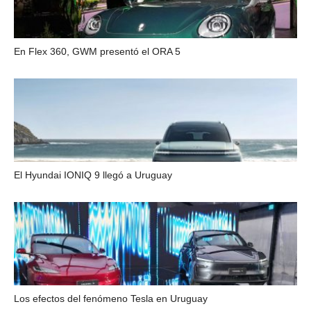
En Flex 360, GWM presentó el ORA 5
El Hyundai IONIQ 9 llegó a Uruguay
Los efectos del fenómeno Tesla en Uruguay