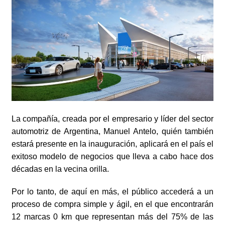
La compañía, creada por el empresario y líder del sector
automotriz de Argentina, Manuel Antelo, quién también
estará presente en la inauguración, aplicará en el país el
exitoso modelo de negocios que lleva a cabo hace dos
décadas en la vecina orilla.
Por lo tanto, de aquí en más, el público accederá a un
proceso de compra simple y ágil, en el que encontrarán
12 marcas 0 km que representan más del 75% de las