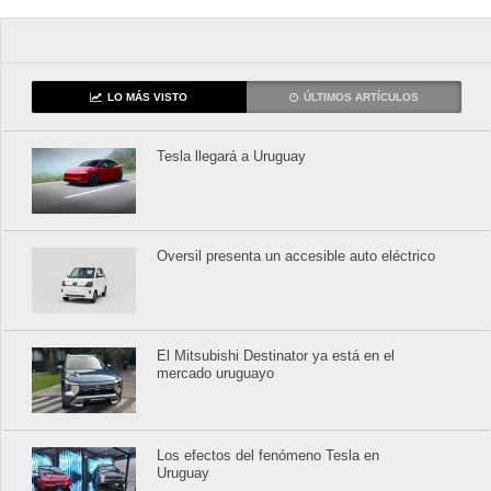
LO MÁS VISTO
ÚLTIMOS ARTÍCULOS
Tesla llegará a Uruguay
Oversil presenta un accesible auto eléctrico
El Mitsubishi Destinator ya está en el
mercado uruguayo
Los efectos del fenómeno Tesla en
Uruguay