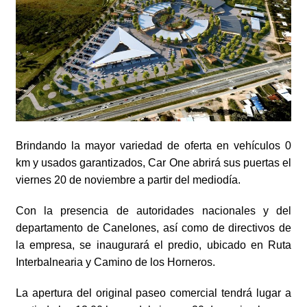
Brindando la mayor variedad de oferta en vehículos 0
km y usados garantizados, Car One abrirá sus puertas el
viernes 20 de noviembre a partir del mediodía.
Con la presencia de autoridades nacionales y del
departamento de Canelones, así como de directivos de
la empresa, se inaugurará el predio, ubicado en Ruta
Interbalnearia y Camino de los Horneros.
La apertura del original paseo comercial tendrá lugar a