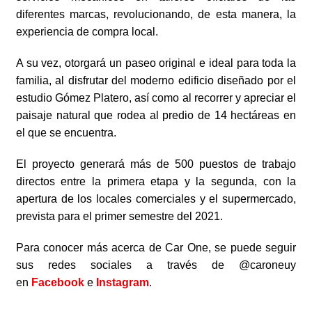
diferentes marcas, revolucionando, de esta manera, la
experiencia de compra local.
A su vez, otorgará un paseo original e ideal para toda la
familia, al disfrutar del moderno edificio diseñado por el
estudio Gómez Platero, así como al recorrer y apreciar el
paisaje natural que rodea al predio de 14 hectáreas en
el que se encuentra.
El proyecto generará más de 500 puestos de trabajo
directos entre la primera etapa y la segunda, con la
apertura de los locales comerciales y el supermercado,
prevista para el primer semestre del 2021.
Para conocer más acerca de Car One, se puede seguir
sus redes sociales a través de @caroneuy
en
Facebook
e
Instagram
.