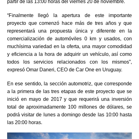
partir de las 13:00 horas del viernes 20 de noviembre.
“Finalmente llegó la apertura de este importante
proyecto que comenzó hace más de tres años y que
representará una propuesta única y diferente en la
comercialización de automóviles 0 km y usados, con
muchísima variedad en la oferta, una mayor comodidad
y eficiencia a la hora de adquirir un vehículo, así como
todos los servicios relacionados con los mismos”,
expresó Omar Daneri, CEO de Car One en Uruguay.
En ese sentido, la sección automotriz, que corresponde
a la primera de las tres etapas de este proyecto que se
inició en mayo de 2017 y que requerirá una inversión
total de aproximadamente 100 millones de dólares, se
podrá visitar de lunes a domingo desde las 10:00 hasta
las 20:00 horas.