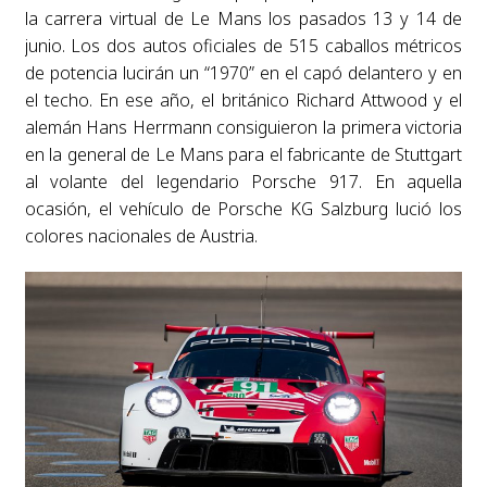
la carrera virtual de Le Mans los pasados 13 y 14 de
junio. Los dos autos oficiales de 515 caballos métricos
de potencia lucirán un “1970” en el capó delantero y en
el techo. En ese año, el británico Richard Attwood y el
alemán Hans Herrmann consiguieron la primera victoria
en la general de Le Mans para el fabricante de Stuttgart
al volante del legendario Porsche 917. En aquella
ocasión, el vehículo de Porsche KG Salzburg lució los
colores nacionales de Austria.