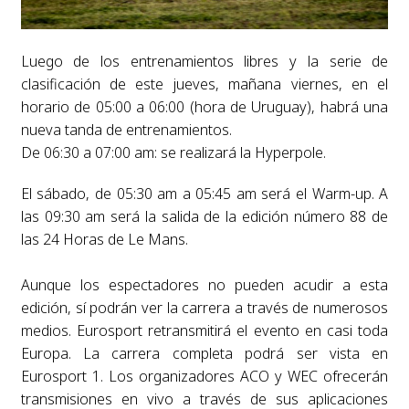
Luego de los entrenamientos libres y la serie de
clasificación de este jueves, mañana viernes, en el
horario de 05:00 a 06:00 (hora de Uruguay), habrá una
nueva tanda de entrenamientos.
De 06:30 a 07:00 am: se realizará la Hyperpole.
El sábado, de 05:30 am a 05:45 am será el Warm-up. A
las 09:30 am será la salida de la edición número 88 de
las 24 Horas de Le Mans.
Aunque los espectadores no pueden acudir a esta
edición, sí podrán ver la carrera a través de numerosos
medios. Eurosport retransmitirá el evento en casi toda
Europa. La carrera completa podrá ser vista en
Eurosport 1. Los organizadores ACO y WEC ofrecerán
transmisiones en vivo a través de sus aplicaciones