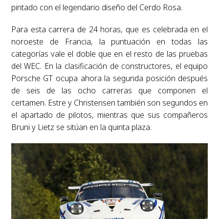
pintado con el legendario diseño del Cerdo Rosa.
Para esta carrera de 24 horas, que es celebrada en el
noroeste de Francia, la puntuación en todas las
categorías vale el doble que en el resto de las pruebas
del WEC. En la clasificación de constructores, el equipo
Porsche GT ocupa ahora la segunda posición después
de seis de las ocho carreras que componen el
certamen. Estre y Christensen también son segundos en
el apartado de pilotos, mientras que sus compañeros
Bruni y Lietz se sitúan en la quinta plaza.