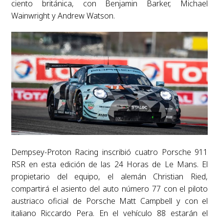
ciento británica, con Benjamin Barker, Michael
Wainwright y Andrew Watson.
Dempsey-Proton Racing inscribió cuatro Porsche 911
RSR en esta edición de las 24 Horas de Le Mans. El
propietario del equipo, el alemán Christian Ried,
compartirá el asiento del auto número 77 con el piloto
austriaco oficial de Porsche Matt Campbell y con el
italiano Riccardo Pera. En el vehículo 88 estarán el