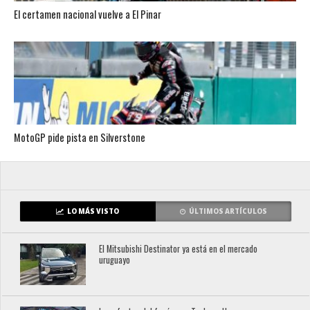
El certamen nacional vuelve a El Pinar
MotoGP pide pista en Silverstone
LO MÁS VISTO
ÚLTIMOS ARTÍCULOS
El Mitsubishi Destinator ya está en el mercado
uruguayo