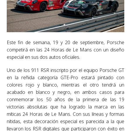
Este fin de semana, 19 y 20 de septiembre, Porsche
competirá en las 24 Horas de Le Mans con un diseño
especial en sus dos autos oficiales.
Uno de los 911 RSR inscripto por el equipo Porsche GT
en la reñida categoría GTE-Pro estará pintado con
colores rojo y blanco, mientras el otro tendrá un
acabado en blanco y negro, en ambos casos para
conmemorar los 50 años de la primera de las 19
victorias absolutas que ha logrado la marca en las
míticas 24 Horas de Le Mans. Con sus líneas y formas
nítidas, esta decoración especial es parecida a la que
llevaron los RSR digitales que participaron con éxito en