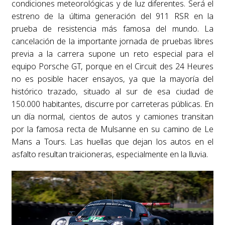
condiciones meteorológicas y de luz diferentes. Será el
estreno de la última generación del 911 RSR en la
prueba de resistencia más famosa del mundo. La
cancelación de la importante jornada de pruebas libres
previa a la carrera supone un reto especial para el
equipo Porsche GT, porque en el Circuit des 24 Heures
no es posible hacer ensayos, ya que la mayoría del
histórico trazado, situado al sur de esa ciudad de
150.000 habitantes, discurre por carreteras públicas. En
un día normal, cientos de autos y camiones transitan
por la famosa recta de Mulsanne en su camino de Le
Mans a Tours. Las huellas que dejan los autos en el
asfalto resultan traicioneras, especialmente en la lluvia.