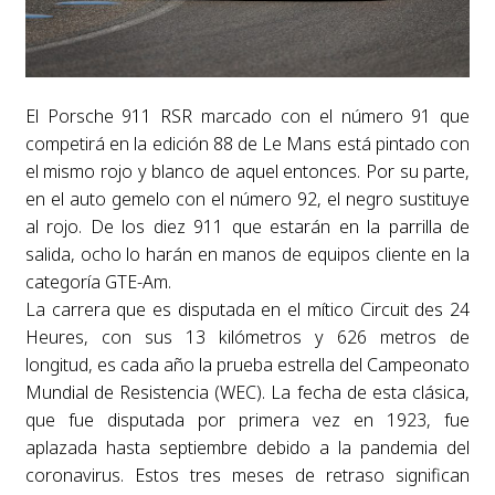
El Porsche 911 RSR marcado con el número 91 que
competirá en la edición 88 de Le Mans está pintado con
el mismo rojo y blanco de aquel entonces. Por su parte,
en el auto gemelo con el número 92, el negro sustituye
al rojo. De los diez 911 que estarán en la parrilla de
salida, ocho lo harán en manos de equipos cliente en la
categoría GTE-Am.
La carrera que es disputada en el mítico Circuit des 24
Heures, con sus 13 kilómetros y 626 metros de
longitud, es cada año la prueba estrella del Campeonato
Mundial de Resistencia (WEC). La fecha de esta clásica,
que fue disputada por primera vez en 1923, fue
aplazada hasta septiembre debido a la pandemia del
coronavirus. Estos tres meses de retraso significan