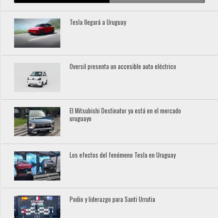
Tesla llegará a Uruguay
Oversil presenta un accesible auto eléctrico
El Mitsubishi Destinator ya está en el mercado
uruguayo
Los efectos del fenómeno Tesla en Uruguay
Podio y liderazgo para Santi Urrutia