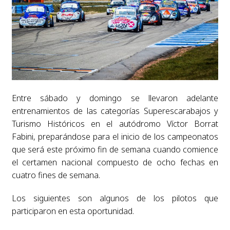
Entre sábado y domingo se llevaron adelante
entrenamientos de las categorías Superescarabajos y
Turismo Históricos en el autódromo Víctor Borrat
Fabini, preparándose para el inicio de los campeonatos
que será este próximo fin de semana cuando comience
el certamen nacional compuesto de ocho fechas en
cuatro fines de semana.
Los siguientes son algunos de los pilotos que
participaron en esta oportunidad.