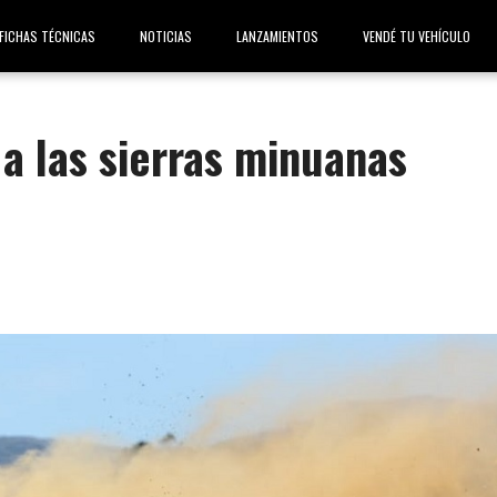
FICHAS TÉCNICAS
NOTICIAS
LANZAMIENTOS
VENDÉ TU VEHÍCULO
 a las sierras minuanas