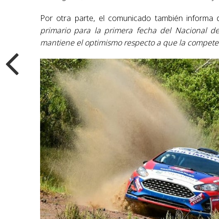
Por otra parte, el comunicado también informa
primario para la primera fecha del Nacional d
mantiene el optimismo respecto a que la competen