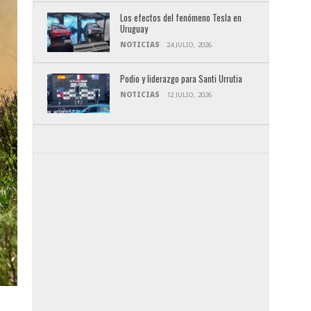
Los efectos del fenómeno Tesla en
Uruguay
NOTICIAS
24 JULIO, 2026
Podio y liderazgo para Santi Urrutia
NOTICIAS
12 JULIO, 2026