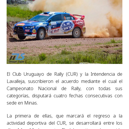
El Club Uruguayo de Rally (CUR) y la Intendencia de
Lavalleja, suscribieron el acuerdo mediante el cual el
Campeonato Nacional de Rally, con todas sus
categorías, disputará cuatro fechas consecutivas con
sede en Minas.
La primera de ellas, que marcará el regreso a la
actividad deportiva del CUR, se desarrollará entre los