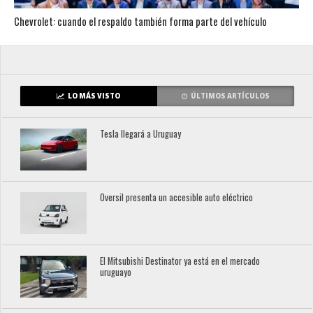
Chevrolet: cuando el respaldo también forma parte del vehículo
LO MÁS VISTO
ÚLTIMOS ARTÍCULOS
Tesla llegará a Uruguay
Oversil presenta un accesible auto eléctrico
El Mitsubishi Destinator ya está en el mercado
uruguayo