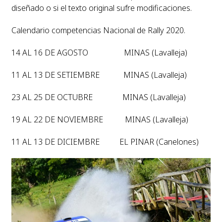
diseñado o si el texto original sufre modificaciones.
Calendario competencias Nacional de Rally 2020.
14 AL 16 DE AGOSTO MINAS (Lavalleja)
11 AL 13 DE SETIEMBRE MINAS (Lavalleja)
23 AL 25 DE OCTUBRE MINAS (Lavalleja)
19 AL 22 DE NOVIEMBRE MINAS (Lavalleja)
11 AL 13 DE DICIEMBRE EL PINAR (Canelones)