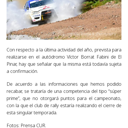
Con respecto a la última actividad del año, prevista para
realizarse en el autódromo Víctor Borrat Fabini de El
Pinar, hay que señalar que la misma está todavía sujeta
a confirmación.
De acuerdo a las informaciones que hemos podido
recabar, se trataría de una competencia del tipo “súper
prime”, que no otorgará puntos para el campeonato,
con la que el club de rally estaría realizando el cierre de
esta singular temporada.
Fotos: Prensa CUR.