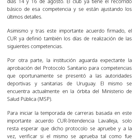
días 14 y 16 de agosto. El club ya tiene el recorrido
básico de esa competencia y se están ajustando los
últimos detalles.
Asimismo y tras este importante acuerdo firmado, el
CUR ya definió también los días de realización de las
siguientes competencias.
Por otra parte, la institución aguarda expectante la
aprobación del Protocolo Sanitario para competencias
que oportunamente se presentó a las autoridades
deportivas y sanitarias de Uruguay. El mismo se
encuentra actualmente en la órbita del Ministerio de
Salud Pública (MSP).
Para iniciar la temporada de carreras basada en este
importante acuerdo CUR-Intendencia Lavalleja, solo
resta esperar que dicho protocolo se apruebe y a la
vez, verificar si el mismo se aprueba tal como fue