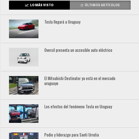
LO MÁS VISTO
ÚLTIMOS ARTÍCULOS
Tesla llegará a Uruguay
Oversil presenta un accesible auto eléctrico
El Mitsubishi Destinator ya está en el mercado
uruguayo
Los efectos del fenómeno Tesla en Uruguay
Podio y liderazgo para Santi Urrutia