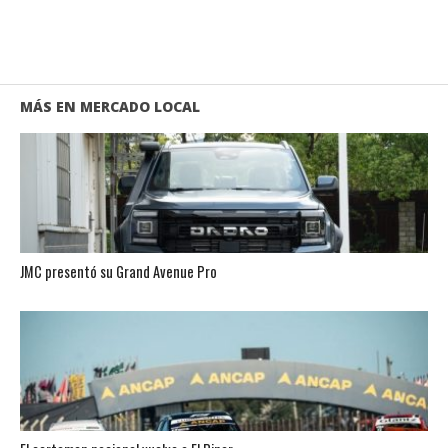
MÁS EN MERCADO LOCAL
JMC presentó su Grand Avenue Pro