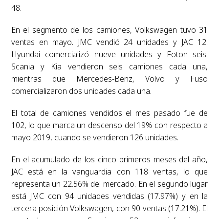
48.
En el segmento de los camiones, Volkswagen tuvo 31
ventas en mayo. JMC vendió 24 unidades y JAC 12.
Hyundai comercializó nueve unidades y Foton seis.
Scania y Kia vendieron seis camiones cada una,
mientras que Mercedes-Benz, Volvo y Fuso
comercializaron dos unidades cada una.
El total de camiones vendidos el mes pasado fue de
102, lo que marca un descenso del 19% con respecto a
mayo 2019, cuando se vendieron 126 unidades.
En el acumulado de los cinco primeros meses del año,
JAC está en la vanguardia con 118 ventas, lo que
representa un 22.56% del mercado. En el segundo lugar
está JMC con 94 unidades vendidas (17.97%) y en la
tercera posición Volkswagen, con 90 ventas (17.21%). El