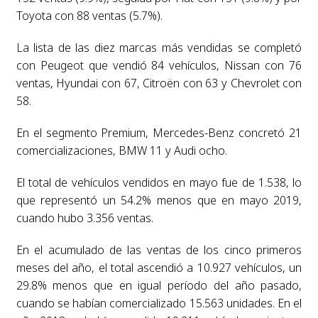
Toyota con 88 ventas (5.7%).
La lista de las diez marcas más vendidas se completó
con Peugeot que vendió 84 vehículos, Nissan con 76
ventas, Hyundai con 67, Citroën con 63 y Chevrolet con
58.
En el segmento Premium, Mercedes-Benz concretó 21
comercializaciones, BMW 11 y Audi ocho.
El total de vehículos vendidos en mayo fue de 1.538, lo
que representó un 54.2% menos que en mayo 2019,
cuando hubo 3.356 ventas.
En el acumulado de las ventas de los cinco primeros
meses del año, el total ascendió a 10.927 vehículos, un
29.8% menos que en igual período del año pasado,
cuando se habían comercializado 15.563 unidades. En el