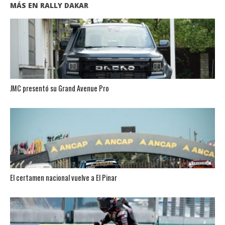
MÁS EN RALLY DAKAR
JMC presentó su Grand Avenue Pro
El certamen nacional vuelve a El Pinar