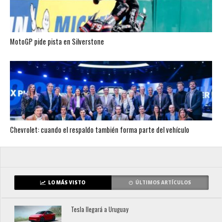
MotoGP pide pista en Silverstone
Chevrolet: cuando el respaldo también forma parte del vehículo
LO MÁS VISTO
ÚLTIMOS ARTÍCULOS
Tesla llegará a Uruguay