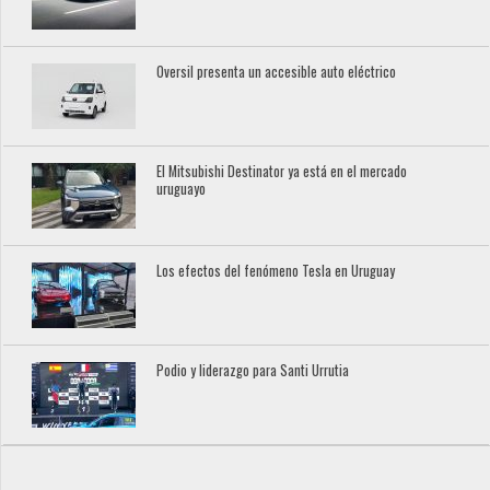
Oversil presenta un accesible auto eléctrico
El Mitsubishi Destinator ya está en el mercado
uruguayo
Los efectos del fenómeno Tesla en Uruguay
Podio y liderazgo para Santi Urrutia