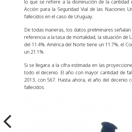
lo que se refiere a la disminución de la cantidad
Acción para la Seguridad Vial de las Naciones U
fallecidos en el caso de Uruguay.
De todas maneras, los datos preliminares señalan q
referencia a la tasa de mortalidad, la situación d
del 11.4%. América del Norte tiene un 11.7%, el Co
un 21.1%.
Si se llegara a la cifra estimada en las proyeccio
todo el decenio. El año con mayor cantidad de fal
2013, con 567. Hasta ahora, el año del decenio 
fallecidos.