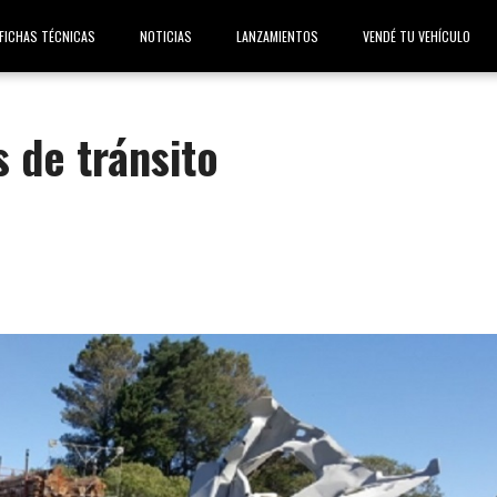
FICHAS TÉCNICAS
NOTICIAS
LANZAMIENTOS
VENDÉ TU VEHÍCULO
s de tránsito