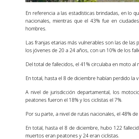
En referencia a las estadísticas brindadas, en lo qu
nacionales, mientras que el 43% fue en ciudades
hombres.
Las franjas etarias más vulnerables son las de las
los jóvenes de 20 a 24 años, con un 10% de los fall
Del total de fallecidos, el 41% circulaba en moto al 
En total, hasta el 8 de diciembre habían perdido la v
A nivel de jurisdicción departamental, los motocic
peatones fueron el 18% y los ciclistas el 7%.
Por su parte, a nivel de rutas nacionales, el 48% de
En total, hasta el 8 de diciembre, hubo 122 fallec
muertos eran peatones y 24 eran ciclistas.