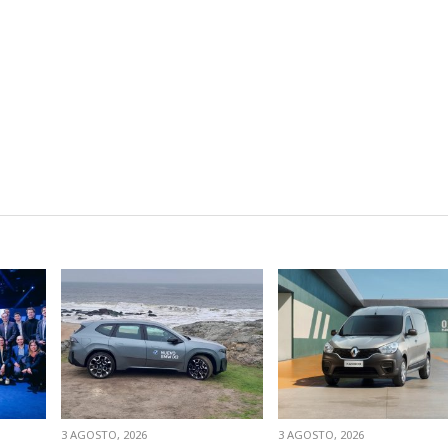
VER NOTA
VER NOTA
3 AGOSTO, 2026
3 AGOSTO, 2026