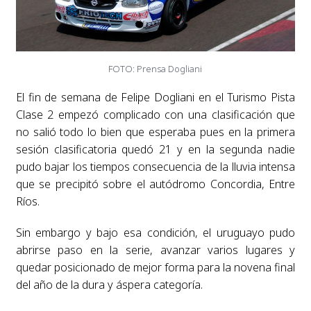
FOTO: Prensa Dogliani
El fin de semana de Felipe Dogliani en el Turismo Pista
Clase 2 empezó complicado con una clasificación que
no salió todo lo bien que esperaba pues en la primera
sesión clasificatoria quedó 21 y en la segunda nadie
pudo bajar los tiempos consecuencia de la lluvia intensa
que se precipitó sobre el autódromo Concordia, Entre
Ríos.
Sin embargo y bajo esa condición, el uruguayo pudo
abrirse paso en la serie, avanzar varios lugares y
quedar posicionado de mejor forma para la novena final
del año de la dura y áspera categoría.