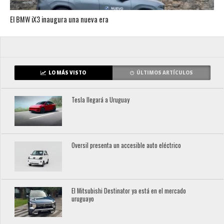
El BMW iX3 inaugura una nueva era
LO MÁS VISTO
ÚLTIMOS ARTÍCULOS
Tesla llegará a Uruguay
Oversil presenta un accesible auto eléctrico
El Mitsubishi Destinator ya está en el mercado
uruguayo