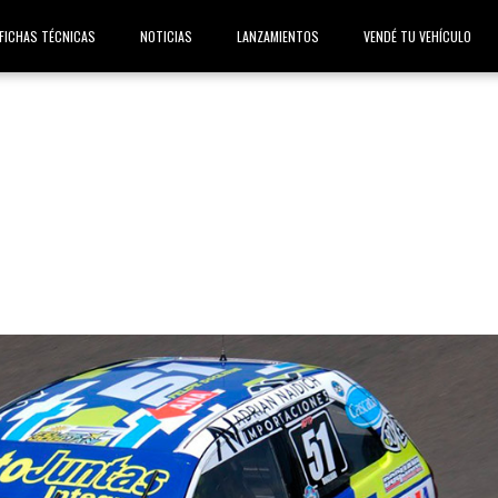
FICHAS TÉCNICAS
NOTICIAS
LANZAMIENTOS
VENDÉ TU VEHÍCULO