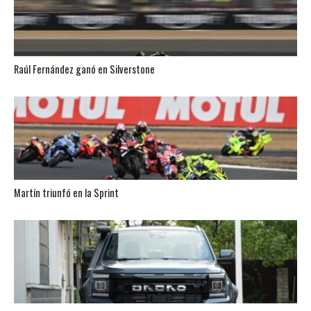
Raúl Fernández ganó en Silverstone
Martín triunfó en la Sprint