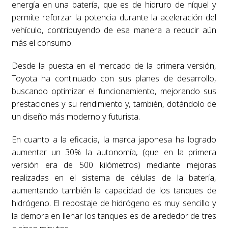
energía en una batería, que es de hidruro de níquel y
permite reforzar la potencia durante la aceleración del
vehículo, contribuyendo de esa manera a reducir aún
más el consumo.
Desde la puesta en el mercado de la primera versión,
Toyota ha continuado con sus planes de desarrollo,
buscando optimizar el funcionamiento, mejorando sus
prestaciones y su rendimiento y, también, dotándolo de
un diseño más moderno y futurista.
En cuanto a la eficacia, la marca japonesa ha logrado
aumentar un 30% la autonomía, (que en la primera
versión era de 500 kilómetros) mediante mejoras
realizadas en el sistema de células de la batería,
aumentando también la capacidad de los tanques de
hidrógeno. El repostaje de hidrógeno es muy sencillo y
la demora en llenar los tanques es de alrededor de tres