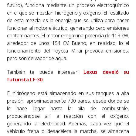
futuro), funciona mediante un proceso electroquímico
en el que se mezclan hidrógeno y oxígeno. El resultado
de esta mezcla es la energía que se utiliza para hacer
funcionar al motor eléctrico, generando cero emisiones
contaminantes. El motor eroga una potencia de 113 kW,
alrededor de unos 154 CV. Bueno, en realidad, lo el
funcionamiento del Toyota Mirai provoca emisiones,
pero son de vapor de agua.
También te puede interesar:
Lexus develó su
futurista LF-30
El hidrógeno está almacenado en sus tanques a alta
presión, aproximadamente 700 bares, desde donde se
le hace llegar hasta la pila de combustible,
produciéndose allí la reacción con el oxígeno,
generando la electricidad. Además, cada vez que el
vehículo frena o desacelera la marcha, se almacena