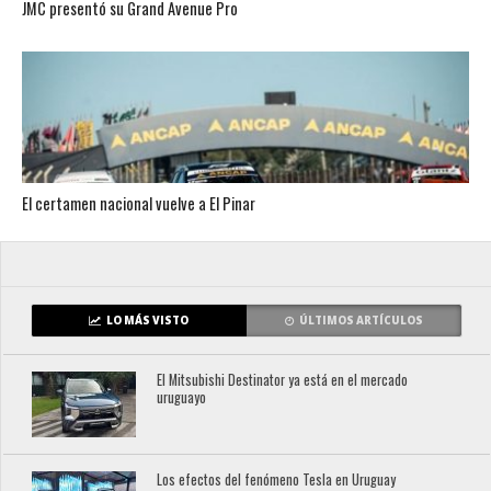
JMC presentó su Grand Avenue Pro
El certamen nacional vuelve a El Pinar
LO MÁS VISTO
ÚLTIMOS ARTÍCULOS
El Mitsubishi Destinator ya está en el mercado
uruguayo
Los efectos del fenómeno Tesla en Uruguay