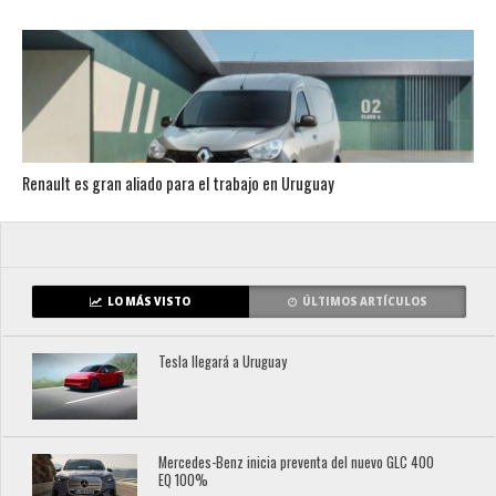
Renault es gran aliado para el trabajo en Uruguay
LO MÁS VISTO
ÚLTIMOS ARTÍCULOS
Tesla llegará a Uruguay
Mercedes-Benz inicia preventa del nuevo GLC 400
EQ 100%