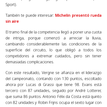
Sport).
También te puede interesar:
Michelin presentó rueda
sin aire
El tramo final de la competencia llegó a poner una cuota
de intriga, porque comenzó a arreciar la lluvia,
cambiando considerablemente las condiciones de la
superficie del circuito, lo que obligó a todos los
competidores a extremar cuidados, pero sin tener
demasiadas complicaciones.
Con este resultado, Vergne se afianza en el liderazgo
del campeonato, contando con 130 puntos, escoltado
ahora por Lucas di Grassi que tiene 98. Evans está
tercero con 87 unidades, seguido por André Lotterer,
que suma 86 puntos. Antonio Félix da Costa está quinto
con 82 unidades y Robin Frijns ocupa el sexto lugar con