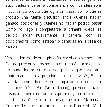
autoridades a parar la competencia con bandera roja.
Hubo varios pilotos que lograron pasar, por lo que se
produjo una fuerte discusión entre quienes habían
ganado posiciones y quienes no habían podido pasar.
Como no llegó a completarse la primera vuelta, se
decidió largar nuevamente la carrera, con las
posiciones tal como estaban ordenadas en la grilla de
partida.
Vergne dominó de principio a fin, escoltado siempre por
Evans, quien en varios momentos intentó atacarlo, pero
no pudo lograr su objetivo, por lo que tuvo que
conformarse con la posición de escolta. Atrás, Buemi
transitaba cómodo en el tercer lugar, pero sobre el final
se le acercó Sam Bird (Virgin Racing), quien comenzó a
hostigarlo, pero no pudo superarlo y terminó en la
cuarta posición. El quinto puesto fue para Maximilian
Gunther (Dragon Racing), seguido por Daniel Abt (Audi