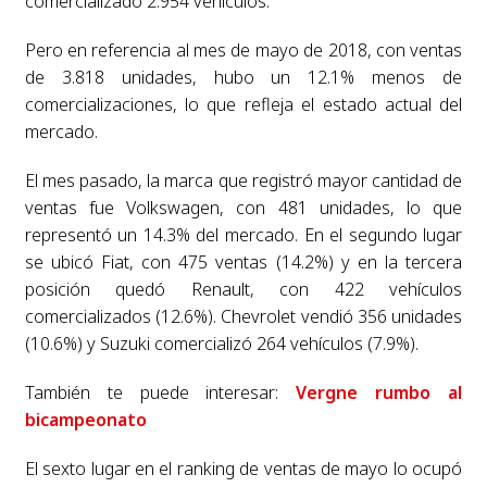
comercializado 2.954 vehículos.
Pero en referencia al mes de mayo de 2018, con ventas
de 3.818 unidades, hubo un 12.1% menos de
comercializaciones, lo que refleja el estado actual del
mercado.
El mes pasado, la marca que registró mayor cantidad de
ventas fue Volkswagen, con 481 unidades, lo que
representó un 14.3% del mercado. En el segundo lugar
se ubicó Fiat, con 475 ventas (14.2%) y en la tercera
posición quedó Renault, con 422 vehículos
comercializados (12.6%). Chevrolet vendió 356 unidades
(10.6%) y Suzuki comercializó 264 vehículos (7.9%).
También te puede interesar:
Vergne rumbo al
bicampeonato
El sexto lugar en el ranking de ventas de mayo lo ocupó