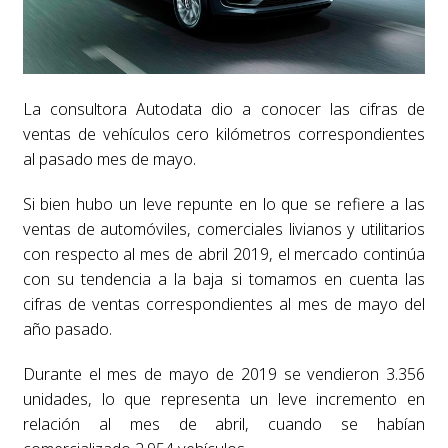
La consultora Autodata dio a conocer las cifras de
ventas de vehículos cero kilómetros correspondientes
al pasado mes de mayo.
Si bien hubo un leve repunte en lo que se refiere a las
ventas de automóviles, comerciales livianos y utilitarios
con respecto al mes de abril 2019, el mercado continúa
con su tendencia a la baja si tomamos en cuenta las
cifras de ventas correspondientes al mes de mayo del
año pasado.
Durante el mes de mayo de 2019 se vendieron 3.356
unidades, lo que representa un leve incremento en
relación al mes de abril, cuando se habían