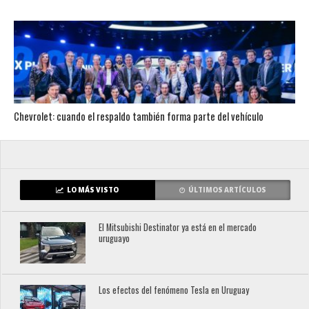
Chevrolet: cuando el respaldo también forma parte del vehículo
LO MÁS VISTO
ÚLTIMOS ARTÍCULOS
El Mitsubishi Destinator ya está en el mercado
uruguayo
Los efectos del fenómeno Tesla en Uruguay