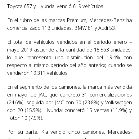
Toyota 657 y Hyundai vendió 619 vehículos.
En el rubro de las marcas Premium, Mercedes-Benz ha
comercializado 113 unidades, BMW 81 y Audi 53.
El total de vehículos vendidos en el período enero –
mayo 2019 asciende a la cantidad de 15.563 unidades,
lo que representa una disminución del 19.4% con
respecto al mismo período del año anterior, cuando se
vendieron 19.311 vehículos.
En el segmento de los camiones, la marca más vendida
en mayo fue JAC, que concretó 31 comercializaciones
(24.6%), seguida por JMC con 30 (23.8%) y Volkswagen
con 20 (15.9%). Hyundai concretó 15 ventas (11.9%) y
Foton 10 (7.9%).
Por su parte, Kia vendió cinco camiones, Mercedes-