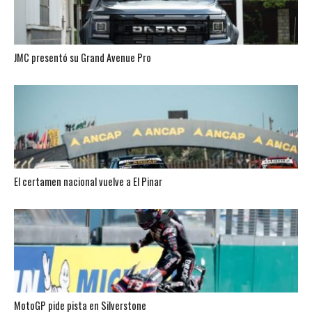
JMC presentó su Grand Avenue Pro
El certamen nacional vuelve a El Pinar
MotoGP pide pista en Silverstone