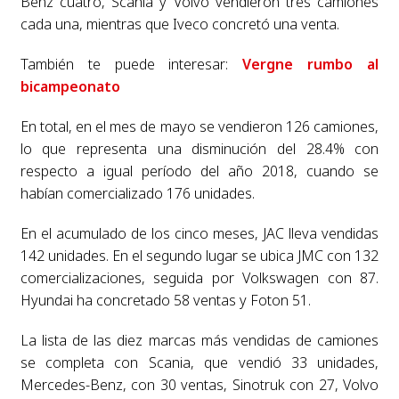
Benz cuatro, Scania y Volvo vendieron tres camiones
cada una, mientras que Iveco concretó una venta.
También te puede interesar:
Vergne rumbo al
bicampeonato
En total, en el mes de mayo se vendieron 126 camiones,
lo que representa una disminución del 28.4% con
respecto a igual período del año 2018, cuando se
habían comercializado 176 unidades.
En el acumulado de los cinco meses, JAC lleva vendidas
142 unidades. En el segundo lugar se ubica JMC con 132
comercializaciones, seguida por Volkswagen con 87.
Hyundai ha concretado 58 ventas y Foton 51.
La lista de las diez marcas más vendidas de camiones
se completa con Scania, que vendió 33 unidades,
Mercedes-Benz, con 30 ventas, Sinotruk con 27, Volvo