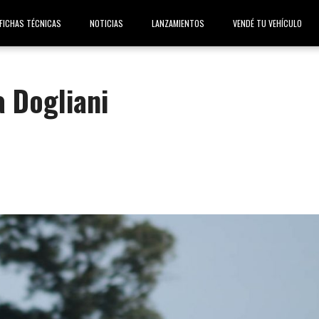
FICHAS TÉCNICAS
NOTICIAS
LANZAMIENTOS
VENDÉ TU VEHÍCULO
 Dogliani