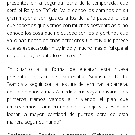
presentes en la segunda fecha de la temporada, que
será el Rally de Tafí del Valle donde los caminos en su
gran mayoría son iguales a los del año pasado o sea
que sabemos que vamos con muchas desventajas al no
conocerlos cosa que no sucede con los argentinos que
ya lo han hecho en años anteriores. Un rally que parece
que es espectacular, muy lindo y mucho más difícil que el
rally anterior, disputado en Toledo”.
En cuanto a la forma de encarar esta nueva
presentación, así se expresaba Sebastián Dotta:
“Vamos a seguir con la tesitura de terminar la carrera,
de ir de menos a más. A medida que vayan pasando los
primeros tramos vamos a ir viendo el plan que
emplearemos. También uno de los objetivos es el de
lograr la mayor cantidad de puntos para de esta
manera seguir sumando”.