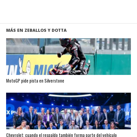
MÁS EN ZEBALLOS Y DOTTA
MotoGP pide pista en Silverstone
Chevrolet: cuando el respaldo también forma parte del vehículo