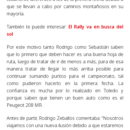
que se llevan a cabo por caminos montañosos en su
mayoría.
También te puede interesar:
El Rally va en busca del
sol
Por este motivo tanto Rodrigo como Sebastián saben
que lo primero que deben hacer es una buena hoja de
ruta, luego de tratar de ir de menos a más, para de esa
manera tratar de llegar lo más arriba posible para
continuar sumando puntos para el campeonato, tal
como pudieron hacerlo en la primera fecha. La
confianza es mucha por lo realizado en Toledo y
porque saben que tienen un buen auto como es el
Peugeot 208 MR.
Antes de partir, Rodrigo Zeballos comentaba: “Nosotros
viajamos con una nueva ilusión debido a que estaremos