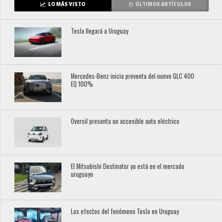
LO MÁS VISTO
ÚLTIMOS ARTÍCULOS
Tesla llegará a Uruguay
Mercedes-Benz inicia preventa del nuevo GLC 400
EQ 100%
Oversil presenta un accesible auto eléctrico
El Mitsubishi Destinator ya está en el mercado
uruguayo
Los efectos del fenómeno Tesla en Uruguay