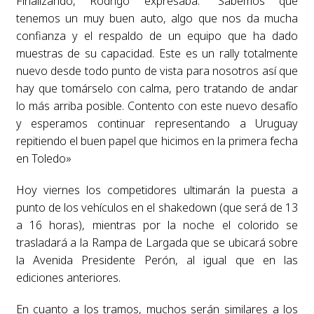
Finalizando, Rodrigo expresaba: “Sabemos que
tenemos un muy buen auto, algo que nos da mucha
confianza y el respaldo de un equipo que ha dado
muestras de su capacidad. Este es un rally totalmente
nuevo desde todo punto de vista para nosotros así que
hay que tomárselo con calma, pero tratando de andar
lo más arriba posible. Contento con este nuevo desafío
y esperamos continuar representando a Uruguay
repitiendo el buen papel que hicimos en la primera fecha
en Toledo»
Hoy viernes los competidores ultimarán la puesta a
punto de los vehículos en el shakedown (que será de 13
a 16 horas), mientras por la noche el colorido se
trasladará a la Rampa de Largada que se ubicará sobre
la Avenida Presidente Perón, al igual que en las
ediciones anteriores.
En cuanto a los tramos, muchos serán similares a los