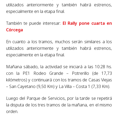
utilizados anteriormente y también habrá estrenos,
especialmente en la etapa final.
También te puede interesar:
El Rally pone cuarta en
Córcega
En cuanto a los tramos, muchos serán similares a los
utilizados anteriormente y también habrá estrenos,
especialmente en la etapa final.
Mañana sábado, la actividad se iniciará a las 10:28 hs.
con la PE1 Rodeo Grande – Potrerillo (de 17,73
kilómetros) y continuará con los tramos de Casas Viejas
– San Cayetano (9,50 Km) y La Villa – Costa 1 (7,33 Km).
Luego del Parque de Servicios, por la tarde se repetirá
la disputa de los tres tramos de la mañana, en el mismo
orden.