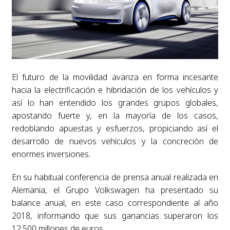
El futuro de la movilidad avanza en forma incesante
hacia la electrificación e hibridación de los vehículos y
así lo han entendido los grandes grupos globales,
apostando fuerte y, en la mayoría de los casos,
redoblando apuestas y esfuerzos, propiciando así el
desarrollo de nuevos vehículos y la concreción de
enormes inversiones.
En su habitual conferencia de prensa anual realizada en
Alemania, el Grupo Volkswagen ha presentado su
balance anual, en este caso correspondiente al año
2018, informando que sus ganancias superaron los
12.500 millones de euros.