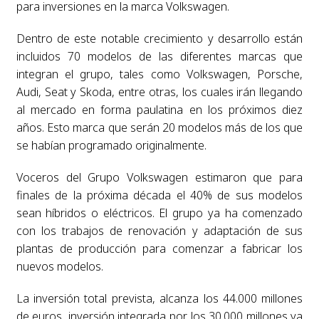
para inversiones en la marca Volkswagen.
Dentro de este notable crecimiento y desarrollo están
incluidos 70 modelos de las diferentes marcas que
integran el grupo, tales como Volkswagen, Porsche,
Audi, Seat y Skoda, entre otras, los cuales irán llegando
al mercado en forma paulatina en los próximos diez
años. Esto marca que serán 20 modelos más de los que
se habían programado originalmente.
Voceros del Grupo Volkswagen estimaron que para
finales de la próxima década el 40% de sus modelos
sean híbridos o eléctricos. El grupo ya ha comenzado
con los trabajos de renovación y adaptación de sus
plantas de producción para comenzar a fabricar los
nuevos modelos.
La inversión total prevista, alcanza los 44.000 millones
de euros, inversión integrada por los 30.000 millones ya