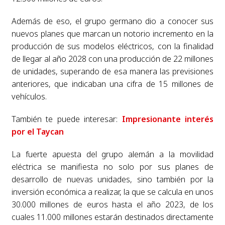
Además de eso, el grupo germano dio a conocer sus
nuevos planes que marcan un notorio incremento en la
producción de sus modelos eléctricos, con la finalidad
de llegar al año 2028 con una producción de 22 millones
de unidades, superando de esa manera las previsiones
anteriores, que indicaban una cifra de 15 millones de
vehículos.
También te puede interesar:
Impresionante interés
por el Taycan
La fuerte apuesta del grupo alemán a la movilidad
eléctrica se manifiesta no solo por sus planes de
desarrollo de nuevas unidades, sino también por la
inversión económica a realizar, la que se calcula en unos
30.000 millones de euros hasta el año 2023, de los
cuales 11.000 millones estarán destinados directamente