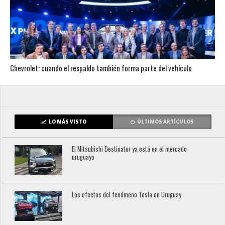
Chevrolet: cuando el respaldo también forma parte del vehículo
LO MÁS VISTO
ÚLTIMOS ARTÍCULOS
El Mitsubishi Destinator ya está en el mercado
uruguayo
Los efectos del fenómeno Tesla en Uruguay