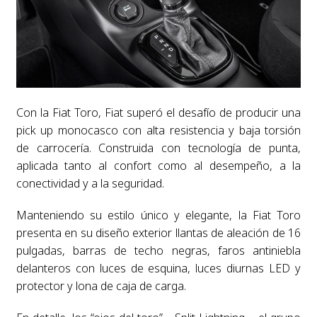
Con la Fiat Toro, Fiat superó el desafío de producir una
pick up monocasco con alta resistencia y baja torsión
de carrocería. Construida con tecnología de punta,
aplicada tanto al confort como al desempeño, a la
conectividad y a la seguridad.
Manteniendo su estilo único y elegante, la Fiat Toro
presenta en su diseño exterior llantas de aleación de 16
pulgadas, barras de techo negras, faros antiniebla
delanteros con luces de esquina, luces diurnas LED y
protector y lona de caja de carga.