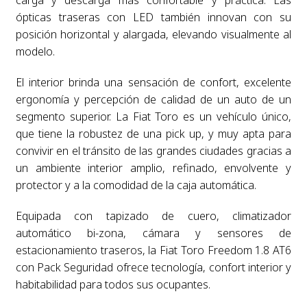
carga y descarga más confortable y práctica. Las
ópticas traseras con LED también innovan con su
posición horizontal y alargada, elevando visualmente al
modelo.
El interior brinda una sensación de confort, excelente
ergonomía y percepción de calidad de un auto de un
segmento superior. La Fiat Toro es un vehículo único,
que tiene la robustez de una pick up, y muy apta para
convivir en el tránsito de las grandes ciudades gracias a
un ambiente interior amplio, refinado, envolvente y
protector y a la comodidad de la caja automática.
Equipada con tapizado de cuero, climatizador
automático bi-zona, cámara y sensores de
estacionamiento traseros, la Fiat Toro Freedom 1.8 AT6
con Pack Seguridad ofrece tecnología, confort interior y
habitabilidad para todos sus ocupantes.