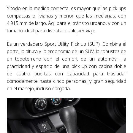
Y todo en la medida correcta: es mayor que las pick ups
compactas o livianas y menor que las medianas, con
4.915 mm de largo. Ágil para el tránsito urbano, y con un
tamaño ideal para disfrutar cualquier viaje.
Es un verdadero Sport Utility Pick up (SUP). Combina el
porte, la altura y la ergonomía de un SUV, la robustez de
un todoterreno con el confort de un automóvil, la
practicidad y espacio de una pick up con cabina doble
de cuatro puertas con capacidad para trasladar
cómodamente hasta cinco personas, y gran seguridad
en el manejo, incluso cargada.