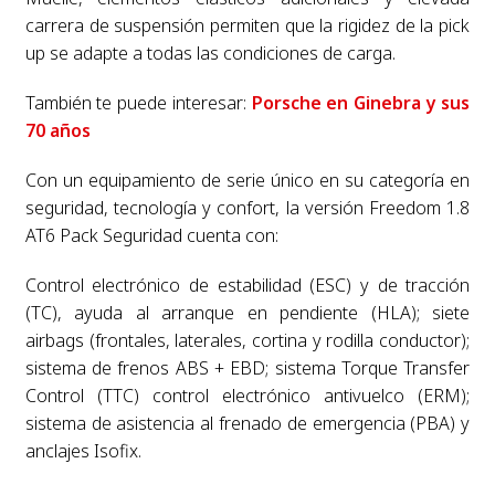
carrera de suspensión permiten que la rigidez de la pick
up se adapte a todas las condiciones de carga.
También te puede interesar:
Porsche en Ginebra y sus
70 años
Con un equipamiento de serie único en su categoría en
seguridad, tecnología y confort, la versión Freedom 1.8
AT6 Pack Seguridad cuenta con:
Control electrónico de estabilidad (ESC) y de tracción
(TC), ayuda al arranque en pendiente (HLA); siete
airbags (frontales, laterales, cortina y rodilla conductor);
sistema de frenos ABS + EBD; sistema Torque Transfer
Control (TTC) control electrónico antivuelco (ERM);
sistema de asistencia al frenado de emergencia (PBA) y
anclajes Isofix.