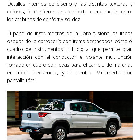
Detalles internos de diseño y las distintas texturas y
colores, le confieren una perfecta combinación entre
los atributos de confort y solidez.
El panel de instrumentos de la Toro fusiona las líneas
osadas de la carrocería con ítems destacados cómo el
cuadro de instrumentos TFT digital que permite gran
interacción con el conductor, el volante multifunción
forrado en cuero con levas para el cambio de marchas
en modo secuencial, y la Central Multimedia con
pantalla táctil.