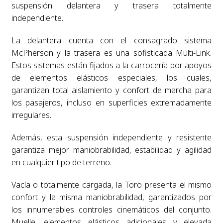
suspensión delantera y trasera totalmente
independiente.
La delantera cuenta con el consagrado sistema
McPherson y la trasera es una sofisticada Multi-Link.
Estos sistemas están fijados a la carrocería por apoyos
de elementos elásticos especiales, los cuales,
garantizan total aislamiento y confort de marcha para
los pasajeros, incluso en superficies extremadamente
irregulares.
Además, esta suspensión independiente y resistente
garantiza mejor maniobrabilidad, estabilidad y agilidad
en cualquier tipo de terreno.
Vacía o totalmente cargada, la Toro presenta el mismo
confort y la misma maniobrabilidad, garantizados por
los innumerables controles cinemáticos del conjunto.
Muelle, elementos elásticos adicionales y elevada