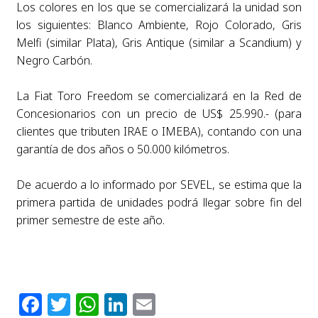
Los colores en los que se comercializará la unidad son
los siguientes: Blanco Ambiente, Rojo Colorado, Gris
Melfi (similar Plata), Gris Antique (similar a Scandium) y
Negro Carbón.
La Fiat Toro Freedom se comercializará en la Red de
Concesionarios con un precio de US$ 25.990.- (para
clientes que tributen IRAE o IMEBA), contando con una
garantía de dos años o 50.000 kilómetros.
De acuerdo a lo informado por SEVEL, se estima que la
primera partida de unidades podrá llegar sobre fin del
primer semestre de este año.
Facebook
Twitter
WhatsApp
LinkedIn
Email