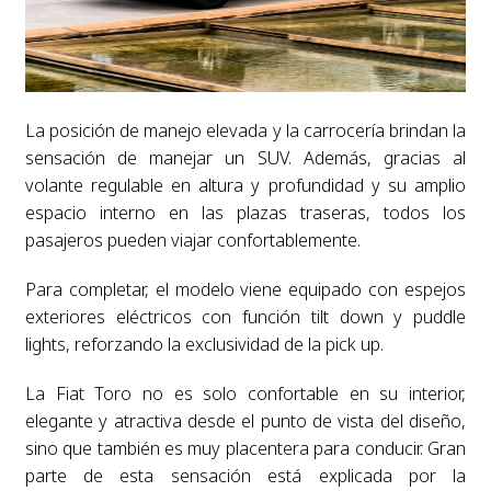
La posición de manejo elevada y la carrocería brindan la
sensación de manejar un SUV. Además, gracias al
volante regulable en altura y profundidad y su amplio
espacio interno en las plazas traseras, todos los
pasajeros pueden viajar confortablemente.
Para completar, el modelo viene equipado con espejos
exteriores eléctricos con función tilt down y puddle
lights, reforzando la exclusividad de la pick up.
La Fiat Toro no es solo confortable en su interior,
elegante y atractiva desde el punto de vista del diseño,
sino que también es muy placentera para conducir. Gran
parte de esta sensación está explicada por la