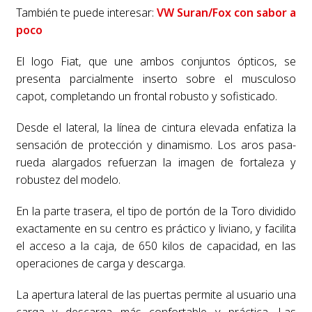
También te puede interesar:
VW Suran/Fox con sabor a
poco
El logo Fiat, que une ambos conjuntos ópticos, se
presenta parcialmente inserto sobre el musculoso
capot, completando un frontal robusto y sofisticado.
Desde el lateral, la línea de cintura elevada enfatiza la
sensación de protección y dinamismo. Los aros pasa-
rueda alargados refuerzan la imagen de fortaleza y
robustez del modelo.
En la parte trasera, el tipo de portón de la Toro dividido
exactamente en su centro es práctico y liviano, y facilita
el acceso a la caja, de 650 kilos de capacidad, en las
operaciones de carga y descarga.
La apertura lateral de las puertas permite al usuario una