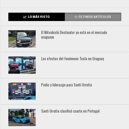
LO MÁS VISTO
ÚLTIMOS ARTÍCULOS
El Mitsubishi Destinator ya está en el mercado
uruguayo
Los efectos del fenómeno Tesla en Uruguay
Podio y liderazgo para Santi Urrutia
Santi Urrutia clasificó cuarto en Portugal