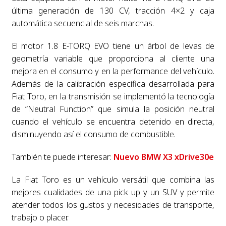
última generación de 130 CV, tracción 4×2 y caja
automática secuencial de seis marchas.
El motor 1.8 E-TORQ EVO tiene un árbol de levas de
geometría variable que proporciona al cliente una
mejora en el consumo y en la performance del vehículo.
Además de la calibración específica desarrollada para
Fiat Toro, en la transmisión se implementó la tecnología
de “Neutral Function” que simula la posición neutral
cuando el vehículo se encuentra detenido en directa,
disminuyendo así el consumo de combustible.
También te puede interesar:
Nuevo BMW X3 xDrive30e
La Fiat Toro es un vehículo versátil que combina las
mejores cualidades de una pick up y un SUV y permite
atender todos los gustos y necesidades de transporte,
trabajo o placer.