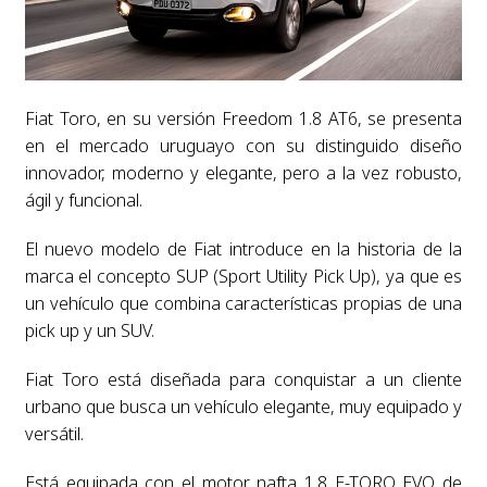
Fiat Toro, en su versión Freedom 1.8 AT6, se presenta
en el mercado uruguayo con su distinguido diseño
innovador, moderno y elegante, pero a la vez robusto,
ágil y funcional.
El nuevo modelo de Fiat introduce en la historia de la
marca el concepto SUP (Sport Utility Pick Up), ya que es
un vehículo que combina características propias de una
pick up y un SUV.
Fiat Toro está diseñada para conquistar a un cliente
urbano que busca un vehículo elegante, muy equipado y
versátil.
Está equipada con el motor nafta 1.8 E-TORQ EVO de