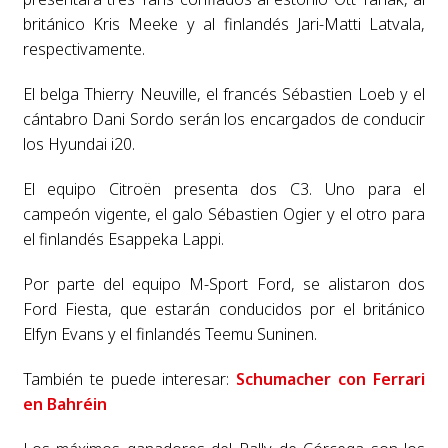
británico Kris Meeke y al finlandés Jari-Matti Latvala,
respectivamente.
El belga Thierry Neuville, el francés Sébastien Loeb y el
cántabro Dani Sordo serán los encargados de conducir
los Hyundai i20.
El equipo Citroën presenta dos C3. Uno para el
campeón vigente, el galo Sébastien Ogier y el otro para
el finlandés Esappeka Lappi.
Por parte del equipo M-Sport Ford, se alistaron dos
Ford Fiesta, que estarán conducidos por el británico
Elfyn Evans y el finlandés Teemu Suninen.
También te puede interesar:
Schumacher con Ferrari
en Bahréin