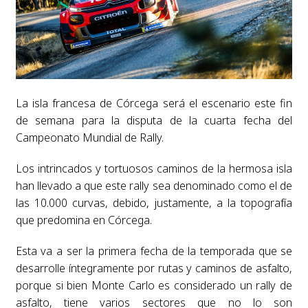
La isla francesa de Córcega será el escenario este fin
de semana para la disputa de la cuarta fecha del
Campeonato Mundial de Rally.
Los intrincados y tortuosos caminos de la hermosa isla
han llevado a que este rally sea denominado como el de
las 10.000 curvas, debido, justamente, a la topografía
que predomina en Córcega.
Esta va a ser la primera fecha de la temporada que se
desarrolle íntegramente por rutas y caminos de asfalto,
porque si bien Monte Carlo es considerado un rally de
asfalto, tiene varios sectores que no lo son