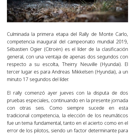
Culminada la primera etapa del Rally de Monte Carlo,
competencia inaugural del campeonato mundial 2019,
Sébastien Ogier (Citroën) es el líder de la clasificación
general, con una ventaja de apenas dos segundos con
respecto a su escolta, Theirry Neuville (Hyundai). El
tercer lugar es para Andreas Mikkelsen (Hyundai), a un
minuto 17 segundos del líder.
El rally comenzó ayer jueves con la disputa de dos
pruebas especiales, continuando en la presente jornada
con otras seis. Como siempre sucede en esta
tradicional competencia, la elección de los neumáticos
fue un tema fundamental, tanto en el acierto como en el
error de los pilotos, siendo un factor determinante para