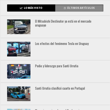
LO MÁS VISTO
ÚLTIMOS ARTÍCULOS
El Mitsubishi Destinator ya está en el mercado
uruguayo
Los efectos del fenómeno Tesla en Uruguay
Podio y liderazgo para Santi Urrutia
Santi Urrutia clasificó cuarto en Portugal