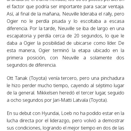
el factor que podría ser importante para sacar ventaja.
Así, al final de la mañana, Neuville lideraba el rally, pero
Ogier no le perdía pisada y lo escoltaba a escasa
diferencia. Por la tarde, Neuville se iba de largo en una
escapatoria y perdía cerca de 20 segundos, lo que le
daba a Ogier la posibilidad de ubicarse como líder. De
esta manera, Ogier terminó la etapa ubicado en la
primera posición, con Neuville a solamente dos
segundos de diferencia.
Ott Tanak (Toyota) venía tercero, pero una pinchadura
le hizo perder mucho tiempo, cayendo al séptimo lugar
de la general. Mikkelsen heredó el tercer lugar, seguido
a ocho segundos por Jari-Matti Latvala (Toyota).
En su debut con Hyundai, Loeb no ha podido estar en la
lucha directa por el liderazgo, pero volvió a demostrar
sus condiciones, logrando el mejor tiempo en dos de las