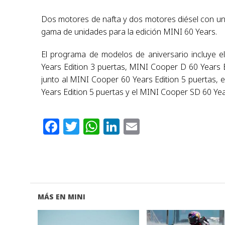
Dos motores de nafta y dos motores diésel con un
gama de unidades para la edición MINI 60 Years.
El programa de modelos de aniversario incluye e
Years Edition 3 puertas, MINI Cooper D 60 Years E
junto al MINI Cooper 60 Years Edition 5 puertas, 
Years Edition 5 puertas y el MINI Cooper SD 60 Yea
Facebook
Twitter
WhatsApp
LinkedIn
Email
MÁS EN MINI