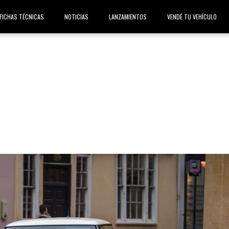
FICHAS TÉCNICAS
NOTICIAS
LANZAMIENTOS
VENDÉ TU VEHÍCULO