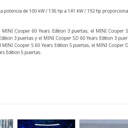
a potencia de 100 kW / 136 hp a 141 kW / 192 hp proporciona
l MINI Cooper 60 Years Edition 3 puertas, el MINI Cooper 
dition 3 puertas y el MINI Cooper SD 60 Years Edition 3 puer
el MINI Cooper S 60 Years Edition 5 puertas, el MINI Cooper 
rs Edition 5 puertas.