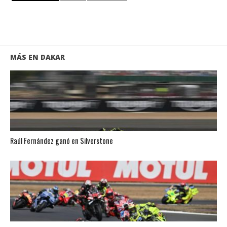
MÁS EN DAKAR
Raúl Fernández ganó en Silverstone