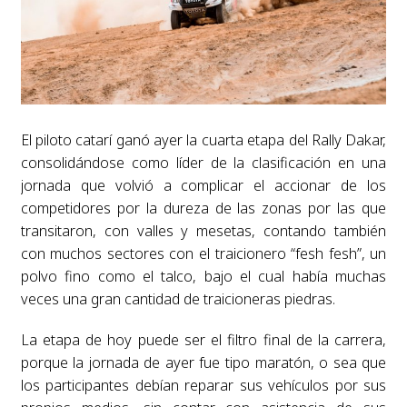
El piloto catarí ganó ayer la cuarta etapa del Rally Dakar,
consolidándose como líder de la clasificación en una
jornada que volvió a complicar el accionar de los
competidores por la dureza de las zonas por las que
transitaron, con valles y mesetas, contando también
con muchos sectores con el traicionero “fesh fesh”, un
polvo fino como el talco, bajo el cual había muchas
veces una gran cantidad de traicioneras piedras.
La etapa de hoy puede ser el filtro final de la carrera,
porque la jornada de ayer fue tipo maratón, o sea que
los participantes debían reparar sus vehículos por sus