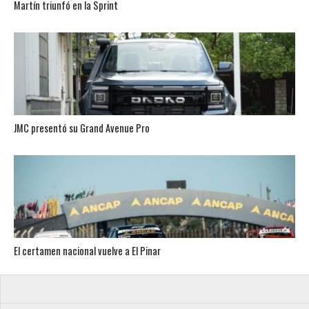
Martín triunfó en la Sprint
JMC presentó su Grand Avenue Pro
El certamen nacional vuelve a El Pinar