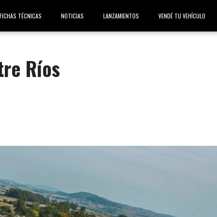
FICHAS TÉCNICAS
NOTICIAS
LANZAMIENTOS
VENDÉ TU VEHÍCULO
tre Ríos