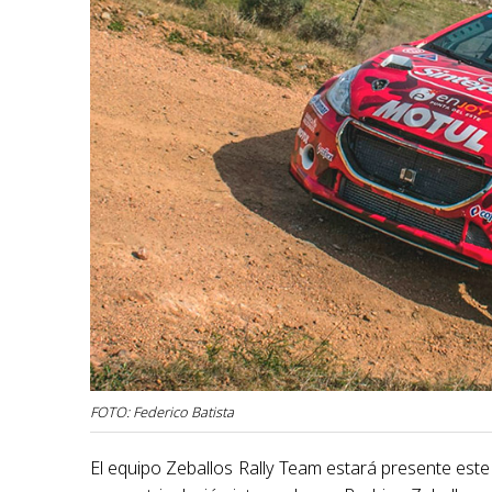
FOTO: Federico Batista
El equipo Zeballos Rally Team estará presente est