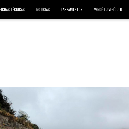
FICHAS TÉCNICAS
NOTICIAS
LANZAMIENTOS
VENDÉ TU VEHÍCULO