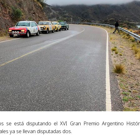
s se está disputando el XVI Gran Premio Argentino Histór
les ya se llevan disputadas dos.