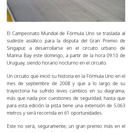
El Campeonato Mundial de Fórmula Uno se traslada al
sudeste asiático para la disputa del Gran Premio de
Singapur, a desarrollarse en el circuito urbano de
Marina Bay este domingo, a partir de la hora 09.10 de
Uruguay, siendo horario nocturno en el circuito.
Un circuito que inició su historia en la Fórmula Uno en el
mes de septiembre de 2008 y que a lo largo de su
trayectoria ha sufrido leves cambios en su diagrama,
más que nada por cuestiones de seguridad, hasta que
para esta edición la pista tiene una extensión de 5.063
metros y será recorrida en 61 oportunidades.
Este no será, seguramente, un gran premio más en el