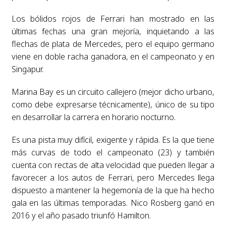
Los bólidos rojos de Ferrari han mostrado en las
últimas fechas una gran mejoría, inquietando a las
flechas de plata de Mercedes, pero el equipo germano
viene en doble racha ganadora, en el campeonato y en
Singapur.
Marina Bay es un circuito callejero (mejor dicho urbano,
como debe expresarse técnicamente), único de su tipo
en desarrollar la carrera en horario nocturno.
Es una pista muy difícil, exigente y rápida. Es la que tiene
más curvas de todo el campeonato (23) y también
cuenta con rectas de alta velocidad que pueden llegar a
favorecer a los autos de Ferrari, pero Mercedes llega
dispuesto a mantener la hegemonía de la que ha hecho
gala en las últimas temporadas. Nico Rosberg ganó en
2016 y el año pasado triunfó Hamilton.