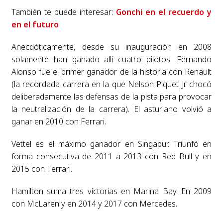
También te puede interesar:
Gonchi en el recuerdo y
en el futuro
Anecdóticamente, desde su inauguración en 2008
solamente han ganado allí cuatro pilotos. Fernando
Alonso fue el primer ganador de la historia con Renault
(la recordada carrera en la que Nelson Piquet Jr. chocó
deliberadamente las defensas de la pista para provocar
la neutralización de la carrera). El asturiano volvió a
ganar en 2010 con Ferrari.
Vettel es el máximo ganador en Singapur. Triunfó en
forma consecutiva de 2011 a 2013 con Red Bull y en
2015 con Ferrari.
Hamilton suma tres victorias en Marina Bay. En 2009
con McLaren y en 2014 y 2017 con Mercedes.