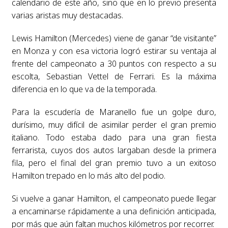
calendario de este año, sino que en lo previo presenta
varias aristas muy destacadas.
Lewis Hamilton (Mercedes) viene de ganar “de visitante”
en Monza y con esa victoria logró estirar su ventaja al
frente del campeonato a 30 puntos con respecto a su
escolta, Sebastian Vettel de Ferrari. Es la máxima
diferencia en lo que va de la temporada.
Para la escudería de Maranello fue un golpe duro,
durísimo, muy difícil de asimilar perder el gran premio
italiano. Todo estaba dado para una gran fiesta
ferrarista, cuyos dos autos largaban desde la primera
fila, pero el final del gran premio tuvo a un exitoso
Hamilton trepado en lo más alto del podio.
Si vuelve a ganar Hamilton, el campeonato puede llegar
a encaminarse rápidamente a una definición anticipada,
por más que aún faltan muchos kilómetros por recorrer.