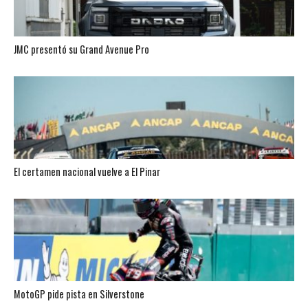
JMC presentó su Grand Avenue Pro
El certamen nacional vuelve a El Pinar
MotoGP pide pista en Silverstone