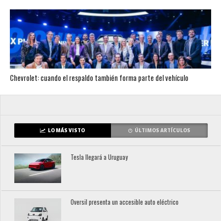
Chevrolet: cuando el respaldo también forma parte del vehículo
LO MÁS VISTO
ÚLTIMOS ARTÍCULOS
Tesla llegará a Uruguay
Oversil presenta un accesible auto eléctrico