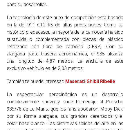
para su desarrollo”.
La tecnología de este auto de competición está basada
en la del 911 GT2 RS de altas prestaciones. Como su
histórico predecesor, la mayoría de la carrocería ha sido
sustituida o complementada con piezas de plástico
reforzado con fibra de carbono (CFRP). Con su
alargada parte trasera aerodinámica, el 935 alcanza
una longitud de 4,87 metros. La anchura de este
exclusivo vehículo es de 2,03 metros.
También te puede interesar:
Maserati Ghibli Ribelle
La espectacular aerodinámica es un desarrollo
completamente nuevo y rinde homenaje al Porsche
935/78 de Le Mans, que los fans apodaron ‘Moby Dick’
por su forma alargada, sus grandes carenados y el
color base blanco. Las distintivas salidas de aire en las