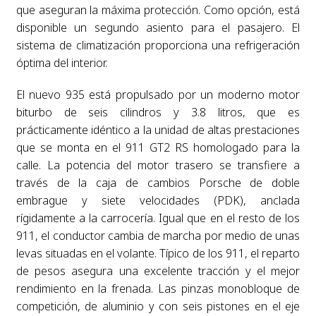
que aseguran la máxima protección. Como opción, está
disponible un segundo asiento para el pasajero. El
sistema de climatización proporciona una refrigeración
óptima del interior.
El nuevo 935 está propulsado por un moderno motor
biturbo de seis cilindros y 3.8 litros, que es
prácticamente idéntico a la unidad de altas prestaciones
que se monta en el 911 GT2 RS homologado para la
calle. La potencia del motor trasero se transfiere a
través de la caja de cambios Porsche de doble
embrague y siete velocidades (PDK), anclada
rígidamente a la carrocería. Igual que en el resto de los
911, el conductor cambia de marcha por medio de unas
levas situadas en el volante. Típico de los 911, el reparto
de pesos asegura una excelente tracción y el mejor
rendimiento en la frenada. Las pinzas monobloque de
competición, de aluminio y con seis pistones en el eje