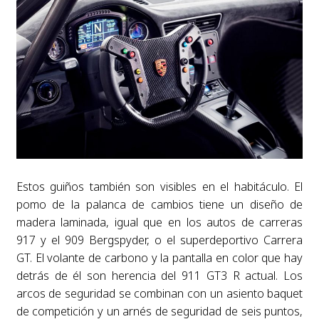
Estos guiños también son visibles en el habitáculo. El
pomo de la palanca de cambios tiene un diseño de
madera laminada, igual que en los autos de carreras
917 y el 909 Bergspyder, o el superdeportivo Carrera
GT. El volante de carbono y la pantalla en color que hay
detrás de él son herencia del 911 GT3 R actual. Los
arcos de seguridad se combinan con un asiento baquet
de competición y un arnés de seguridad de seis puntos,