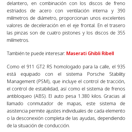
delantero, en combinación con los discos de freno
estriados de acero con ventilación interna y 390
milímetros de diámetro, proporcionan unos excelentes
valores de deceleración en el eje frontal. En el trasero
las pinzas son de cuatro pistones y los discos de 355
milímetros.
También te puede interesar:
Maserati Ghibli Ribell
Como el 911 GT2 RS homologado para la calle, el 935
está equipado con el sistema Porsche Stability
Management (PSM), que incluye el control de tracción,
el control de estabilidad, así como el sistema de frenos
antibloqueo (ABS). El auto pesa 1.380 kilos. Gracias al
llamado conmutador de mapas, este sistema de
asistencia permite ajustes individuales de cada elemento
o la desconexión completa de las ayudas, dependiendo
de la situación de conducción.