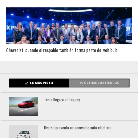
Chevrolet: cuando el respaldo también forma parte del vehículo
LO MÁS VISTO
ÚLTIMOS ARTÍCULOS
Tesla llegará a Uruguay
Oversil presenta un accesible auto eléctrico